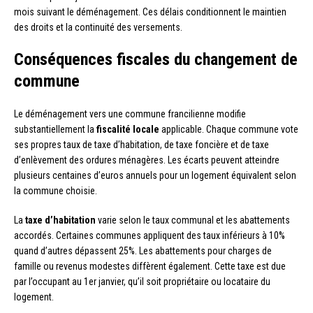
mois suivant le déménagement. Ces délais conditionnent le maintien
des droits et la continuité des versements.
Conséquences fiscales du changement de
commune
Le déménagement vers une commune francilienne modifie
substantiellement la
fiscalité locale
applicable. Chaque commune vote
ses propres taux de taxe d’habitation, de taxe foncière et de taxe
d’enlèvement des ordures ménagères. Les écarts peuvent atteindre
plusieurs centaines d’euros annuels pour un logement équivalent selon
la commune choisie.
La
taxe d’habitation
varie selon le taux communal et les abattements
accordés. Certaines communes appliquent des taux inférieurs à 10%
quand d’autres dépassent 25%. Les abattements pour charges de
famille ou revenus modestes diffèrent également. Cette taxe est due
par l’occupant au 1er janvier, qu’il soit propriétaire ou locataire du
logement.