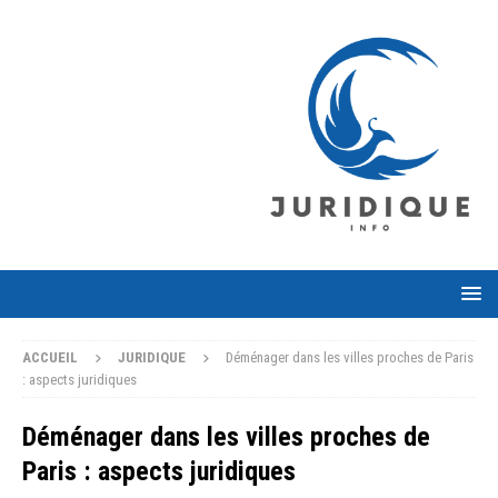
ACCUEIL
JURIDIQUE
Déménager dans les villes proches de Paris
: aspects juridiques
Déménager dans les villes proches de
Paris : aspects juridiques