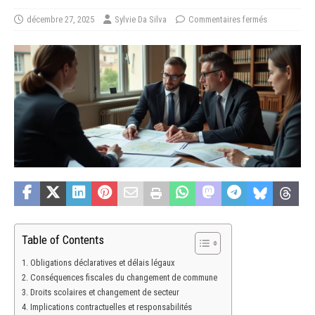
décembre 27, 2025
Sylvie Da Silva
Commentaires fermés
Table of Contents
Obligations déclaratives et délais légaux
Conséquences fiscales du changement de commune
Droits scolaires et changement de secteur
Implications contractuelles et responsabilités