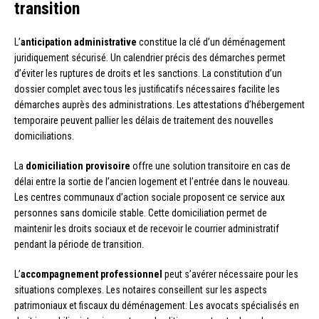
transition
L’
anticipation administrative
constitue la clé d’un déménagement
juridiquement sécurisé. Un calendrier précis des démarches permet
d’éviter les ruptures de droits et les sanctions. La constitution d’un
dossier complet avec tous les justificatifs nécessaires facilite les
démarches auprès des administrations. Les attestations d’hébergement
temporaire peuvent pallier les délais de traitement des nouvelles
domiciliations.
La
domiciliation provisoire
offre une solution transitoire en cas de
délai entre la sortie de l’ancien logement et l’entrée dans le nouveau.
Les centres communaux d’action sociale proposent ce service aux
personnes sans domicile stable. Cette domiciliation permet de
maintenir les droits sociaux et de recevoir le courrier administratif
pendant la période de transition.
L’
accompagnement professionnel
peut s’avérer nécessaire pour les
situations complexes. Les notaires conseillent sur les aspects
patrimoniaux et fiscaux du déménagement. Les avocats spécialisés en