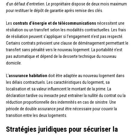
d’un défaut d’entretien. Le propriétaire dispose de deux mois maximum
pour restituer le dépôt de garantie après remise des clés.
Les
contrats d’énergie et de télécommunications
nécessitent une
résiliation ou un transfert selon les modalités contractuelles. Les frais
de résiliation peuvent s’appliquer si l’engagement n’est pas respecté.
Certains contrats prévoient une clause de déménagement permettant le
transfert sans pénalité vers le nouveau logement. La portabilité n’est
pas automatique et dépend de la desserte technique du nouveau
domicile.
L’
assurance habitation
doit être adaptée au nouveau logement dans
les délais contractuels. Les caractéristiques du logement, sa
localisation et sa valeur influencent le montant de la prime. La
déclaration tardive ou inexacte peut entraîner la nullité du contrat ou la
réduction proportionnelle des indemnités en cas de sinistre. Une
période de double assurance peut être nécessaire pour couvrir la
transition entre les deux logements.
Stratégies juridiques pour sécuriser la