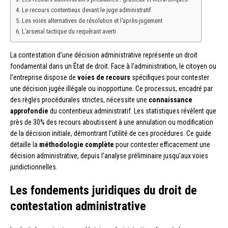
Le recours contentieux devant le juge administratif
Les voies alternatives de résolution et l’après-jugement
L’arsenal tactique du requérant averti
La contestation d’une décision administrative représente un droit
fondamental dans un État de droit. Face à l’administration, le citoyen ou
l’entreprise dispose de
voies de recours
spécifiques pour contester
une décision jugée illégale ou inopportune. Ce processus, encadré par
des règles procédurales strictes, nécessite une
connaissance
approfondie
du contentieux administratif. Les statistiques révèlent que
près de 30% des recours aboutissent à une annulation ou modification
de la décision initiale, démontrant l’utilité de ces procédures. Ce guide
détaille la
méthodologie complète
pour contester efficacement une
décision administrative, depuis l’analyse préliminaire jusqu’aux voies
juridictionnelles.
Les fondements juridiques du droit de
contestation administrative