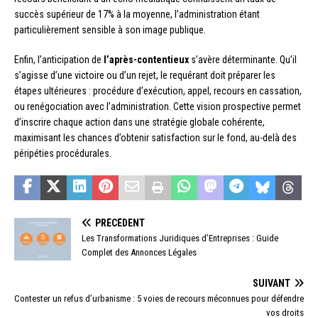
succès supérieur de 17% à la moyenne, l’administration étant
particulièrement sensible à son image publique.
Enfin, l’anticipation de
l’après-contentieux
s’avère déterminante. Qu’il
s’agisse d’une victoire ou d’un rejet, le requérant doit préparer les
étapes ultérieures : procédure d’exécution, appel, recours en cassation,
ou renégociation avec l’administration. Cette vision prospective permet
d’inscrire chaque action dans une stratégie globale cohérente,
maximisant les chances d’obtenir satisfaction sur le fond, au-delà des
péripéties procédurales.
PRÉCÉDENT
Les Transformations Juridiques d’Entreprises : Guide
Complet des Annonces Légales
SUIVANT
Contester un refus d’urbanisme : 5 voies de recours méconnues pour défendre
vos droits