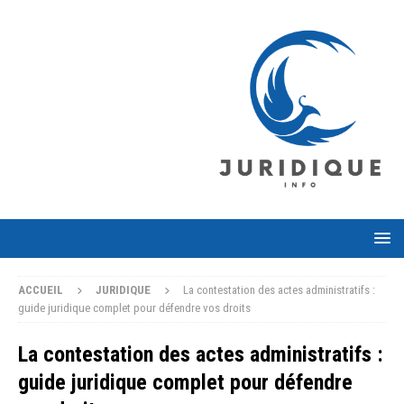
ACCUEIL
JURIDIQUE
La contestation des actes administratifs :
guide juridique complet pour défendre vos droits
La contestation des actes administratifs :
guide juridique complet pour défendre