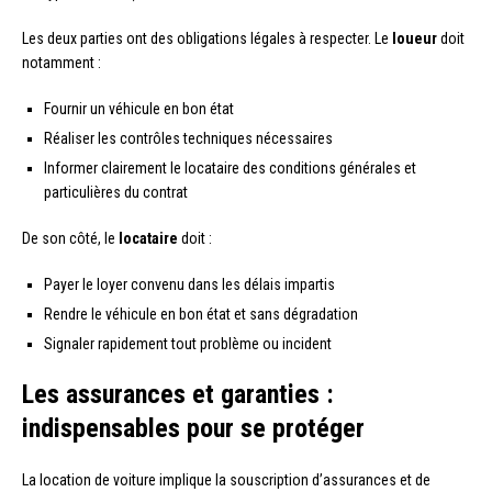
Les deux parties ont des obligations légales à respecter. Le
loueur
doit
notamment :
Fournir un véhicule en bon état
Réaliser les contrôles techniques nécessaires
Informer clairement le locataire des conditions générales et
particulières du contrat
De son côté, le
locataire
doit :
Payer le loyer convenu dans les délais impartis
Rendre le véhicule en bon état et sans dégradation
Signaler rapidement tout problème ou incident
Les assurances et garanties :
indispensables pour se protéger
La location de voiture implique la souscription d’assurances et de