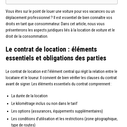
Vous êtes sur le point de louer une voiture pour vos vacances ou un
déplacement professionnel ? Il est essentiel de bien connaître vos
droits en tant que consommateur. Dans cet article, nous vous
présenterons les aspects juridiques liés à la location de voiture et le
droit de la consommation.
Le contrat de location : éléments
essentiels et obligations des parties
Le contrat de location est l’élément central qui régit la relation entre le
locataire et le loueur. Il convient de bien vérifier les clauses du contrat
avant de signer. Les éléments essentiels du contrat comprennent :
La durée de la location
Le kilométrage inclus ou non dans le tarif
Les options (assurances, équipements supplémentaires)
Les conditions d’utilisation et les restrictions (zone géographique,
type de routes)