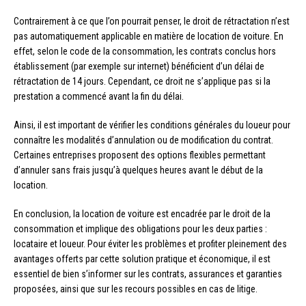
Contrairement à ce que l’on pourrait penser, le droit de rétractation n’est
pas automatiquement applicable en matière de location de voiture. En
effet, selon le code de la consommation, les contrats conclus hors
établissement (par exemple sur internet) bénéficient d’un délai de
rétractation de 14 jours. Cependant, ce droit ne s’applique pas si la
prestation a commencé avant la fin du délai.
Ainsi, il est important de vérifier les conditions générales du loueur pour
connaître les modalités d’annulation ou de modification du contrat.
Certaines entreprises proposent des options flexibles permettant
d’annuler sans frais jusqu’à quelques heures avant le début de la
location.
En conclusion, la location de voiture est encadrée par le droit de la
consommation et implique des obligations pour les deux parties :
locataire et loueur. Pour éviter les problèmes et profiter pleinement des
avantages offerts par cette solution pratique et économique, il est
essentiel de bien s’informer sur les contrats, assurances et garanties
proposées, ainsi que sur les recours possibles en cas de litige.