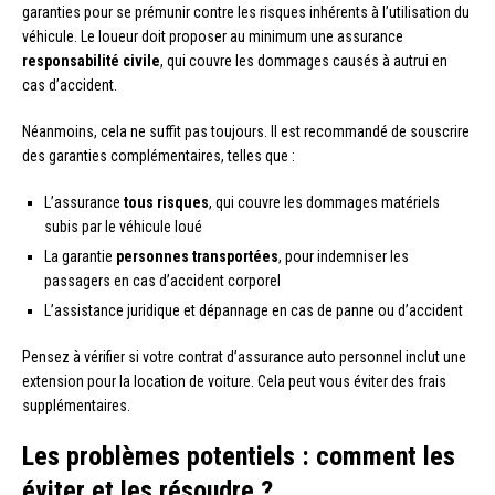
garanties pour se prémunir contre les risques inhérents à l’utilisation du
véhicule. Le loueur doit proposer au minimum une assurance
responsabilité civile
, qui couvre les dommages causés à autrui en
cas d’accident.
Néanmoins, cela ne suffit pas toujours. Il est recommandé de souscrire
des garanties complémentaires, telles que :
L’assurance
tous risques
, qui couvre les dommages matériels
subis par le véhicule loué
La garantie
personnes transportées
, pour indemniser les
passagers en cas d’accident corporel
L’assistance juridique et dépannage en cas de panne ou d’accident
Pensez à vérifier si votre contrat d’assurance auto personnel inclut une
extension pour la location de voiture. Cela peut vous éviter des frais
supplémentaires.
Les problèmes potentiels : comment les
éviter et les résoudre ?