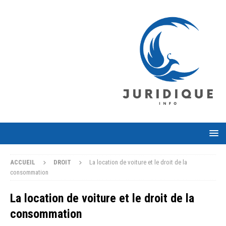
ACCUEIL
DROIT
La location de voiture et le droit de la
consommation
La location de voiture et le droit de la
consommation