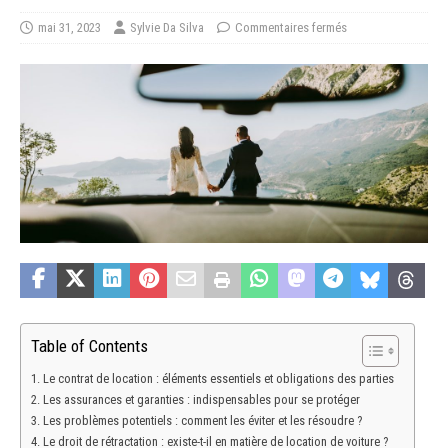
mai 31, 2023
Sylvie Da Silva
Commentaires fermés
Table of Contents
Le contrat de location : éléments essentiels et obligations des parties
Les assurances et garanties : indispensables pour se protéger
Les problèmes potentiels : comment les éviter et les résoudre ?
Le droit de rétractation : existe-t-il en matière de location de voiture ?