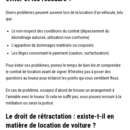
Divers problèmes peuvent survenir lors de la location d’un véhicule, tels
que :
Le non-respect des conditions du contrat (dépassement du
kilométrage autorisé, utilisation non conforme)
L’apparition de dommages matériels ou corporels
Les litiges concernant le paiement (caution, surfacturation)
Pour éviter ces problèmes, prenez le temps de bien lire et comprendre
le contrat de location avant de signer. N’hésitez pas à poser des
questions au loueur pour éclaircir les points qui vous semblent flous.
En cas de problème, essayez d’abord de trouver un arrangement à
l’amiable avec le loueur. Si cela ne suffit pas, vous pouvez recourir à la
médiation ou saisir la justice.
Le droit de rétractation : existe-t-il en
matière de location de voiture ?