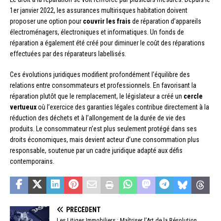
1er janvier 2022, les assurances multirisques habitation doivent
proposer une option pour
couvrir les frais
de réparation d’appareils
électroménagers, électroniques et informatiques. Un fonds de
réparation a également été créé pour diminuer le coût des réparations
effectuées par des réparateurs labellisés.
Ces évolutions juridiques modifient profondément l’équilibre des
relations entre consommateurs et professionnels. En favorisant la
réparation plutôt que le remplacement, le législateur a créé un
cercle
vertueux
où l’exercice des garanties légales contribue directement à la
réduction des déchets et à l’allongement de la durée de vie des
produits. Le consommateur n’est plus seulement protégé dans ses
droits économiques, mais devient acteur d’une consommation plus
responsable, soutenue par un cadre juridique adapté aux défis
contemporains.
PRÉCÉDENT
Les Litiges Immobiliers : Maîtriser l’Art de la Résolution