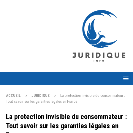
ACCUEIL
JURIDIQUE
La protection invisible du consommateur :
Tout savoir sur les garanties légales en France
La protection invisible du consommateur :
Tout savoir sur les garanties légales en