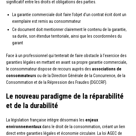
significatif entre les droits et obligations des parties.
La garantie commerciale doit faire l’objet d’un contrat écrit dont un
exemplaire est remis au consommateur
Ce document doit mentionner clairement le contenu de la garantie,
sa durée, son étendue territoriale, ainsi que les coordonnées du
garant
Face à un professionnel qui tenterait de faire obstacle à l’exercice des
garanties légales en mettant en avant sa propre garantie commerciale,
le consommateur dispose de recours auprès des
associations de
consommateurs
ou de la Direction Générale de la Concurrence, de la
Consommation et de la Répression des Fraudes (DGCCRF).
Le nouveau paradigme de la réparabilité
et de la durabilité
La législation française intègre désormais les
enjeux
environnementaux
dans le droit de la consommation, créant un lien
direct entre garanties légales et économie circulaire. La loi AGEC de