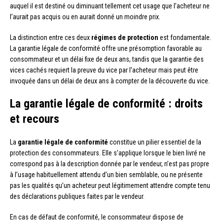
auquel il est destiné ou diminuant tellement cet usage que l’acheteur ne
l’aurait pas acquis ou en aurait donné un moindre prix.
La distinction entre ces deux
régimes de protection
est fondamentale.
La garantie légale de conformité offre une présomption favorable au
consommateur et un délai fixe de deux ans, tandis que la garantie des
vices cachés requiert la preuve du vice par l’acheteur mais peut être
invoquée dans un délai de deux ans à compter de la découverte du vice.
La garantie légale de conformité : droits
et recours
La
garantie légale de conformité
constitue un pilier essentiel de la
protection des consommateurs. Elle s’applique lorsque le bien livré ne
correspond pas à la description donnée par le vendeur, n’est pas propre
à l’usage habituellement attendu d’un bien semblable, ou ne présente
pas les qualités qu’un acheteur peut légitimement attendre compte tenu
des déclarations publiques faites par le vendeur.
En cas de défaut de conformité, le consommateur dispose de