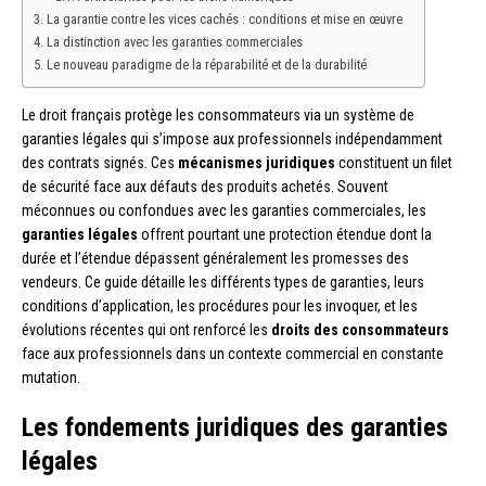
La garantie contre les vices cachés : conditions et mise en œuvre
La distinction avec les garanties commerciales
Le nouveau paradigme de la réparabilité et de la durabilité
Le droit français protège les consommateurs via un système de
garanties légales qui s’impose aux professionnels indépendamment
des contrats signés. Ces
mécanismes juridiques
constituent un filet
de sécurité face aux défauts des produits achetés. Souvent
méconnues ou confondues avec les garanties commerciales, les
garanties légales
offrent pourtant une protection étendue dont la
durée et l’étendue dépassent généralement les promesses des
vendeurs. Ce guide détaille les différents types de garanties, leurs
conditions d’application, les procédures pour les invoquer, et les
évolutions récentes qui ont renforcé les
droits des consommateurs
face aux professionnels dans un contexte commercial en constante
mutation.
Les fondements juridiques des garanties
légales