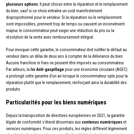
plusieurs options
. Il peut choisir entre la réparation et le remplacement
du bien, sauf si ce choix entraîne un coût manifestement
disproportionné pour le vendeur. Si la réparation ou le remplacement
sont impossibles, prennent trop de temps ou causent un inconvénient
majeur, le consommateur peut exiger une réduction du prix ou la
résolution de la vente avec remboursement intégral.
Pour invoquer cette garantie, le consommateur doit notifier le défaut au
vendeur dans un délai de deux ans à compter de la délivrance du bien.
Aucune franchise ni frais ne peuvent être imposés au consommateur.
Par ailleurs, la
loi Anti-gaspillage
pour une économie circulaire (AGEC)
a prolongé cette garantie d’un an lorsque le consommateur opte pour la
réparation plutôt que le remplacement, renforçant ainsi la durabilité des
produits.
Particularités pour les biens numériques
Depuis la transposition de directives européennes en 2021, la garantie
légale de conformité s’étend désormais aux
contenus numériques
et
services numériques. Pour ces produits, les règles diffèrent légèrement