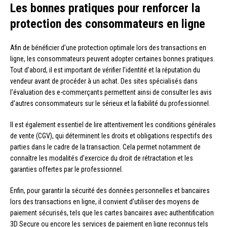
Les bonnes pratiques pour renforcer la
protection des consommateurs en ligne
Afin de bénéficier d’une protection optimale lors des transactions en
ligne, les consommateurs peuvent adopter certaines bonnes pratiques.
Tout d’abord, il est important de vérifier l’identité et la réputation du
vendeur avant de procéder à un achat. Des sites spécialisés dans
l’évaluation des e-commerçants permettent ainsi de consulter les avis
d’autres consommateurs sur le sérieux et la fiabilité du professionnel.
Il est également essentiel de lire attentivement les conditions générales
de vente (CGV), qui déterminent les droits et obligations respectifs des
parties dans le cadre de la transaction. Cela permet notamment de
connaître les modalités d’exercice du droit de rétractation et les
garanties offertes par le professionnel.
Enfin, pour garantir la sécurité des données personnelles et bancaires
lors des transactions en ligne, il convient d’utiliser des moyens de
paiement sécurisés, tels que les cartes bancaires avec authentification
3D Secure ou encore les services de paiement en ligne reconnus tels