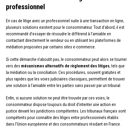
professionnel
En cas de litige avec un professionnel suite à une transaction en ligne,
plusieurs solutions existent pour le consommateur. Tout d’abord, il est
recommandé d’essayer de résoudre le différend à l’amiable en
contactant directement le vendeur ou en utilisant les plateformes de
médiation proposées par certains sites e-commerce.
Si cette démarche n’aboutit pas, le consommateur peut alors se tourner
vers des
mécanismes alternatifs de règlement des litiges
, tels que
la médiation ou la conciliation. Ces procédures, souvent gratuites et
plus rapides que les voies judiciaires classiques, permettent de trouver
une solution à l’amiable entre les parties sans passer par un tribunal.
Enfin, si aucune solution ne peut être trouvée par ces voies, le
consommateur dispose toujours du droit d’intenter une action en
justice devant les juridictions compétentes. Les tribunaux français sont
compétents pour connaître des litiges entre professionnels établis
dans l’Union européenne et des consommateurs résidant en France.