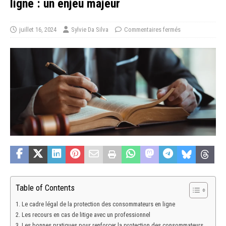
ligne : un enjeu majeur
juillet 16, 2024
Sylvie Da Silva
Commentaires fermés
Table of Contents
Le cadre légal de la protection des consommateurs en ligne
Les recours en cas de litige avec un professionnel
Les bonnes pratiques pour renforcer la protection des consommateurs