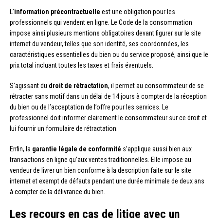
L’
information précontractuelle
est une obligation pour les
professionnels qui vendent en ligne. Le Code de la consommation
impose ainsi plusieurs mentions obligatoires devant figurer sur le site
internet du vendeur, telles que son identité, ses coordonnées, les
caractéristiques essentielles du bien ou du service proposé, ainsi que le
prix total incluant toutes les taxes et frais éventuels.
S’agissant du
droit de rétractation
, il permet au consommateur de se
rétracter sans motif dans un délai de 14 jours à compter de la réception
du bien ou de l’acceptation de l’offre pour les services. Le
professionnel doit informer clairement le consommateur sur ce droit et
lui fournir un formulaire de rétractation.
Enfin, la
garantie légale de conformité
s’applique aussi bien aux
transactions en ligne qu’aux ventes traditionnelles. Elle impose au
vendeur de livrer un bien conforme à la description faite sur le site
internet et exempt de défauts pendant une durée minimale de deux ans
à compter de la délivrance du bien.
Les recours en cas de litige avec un