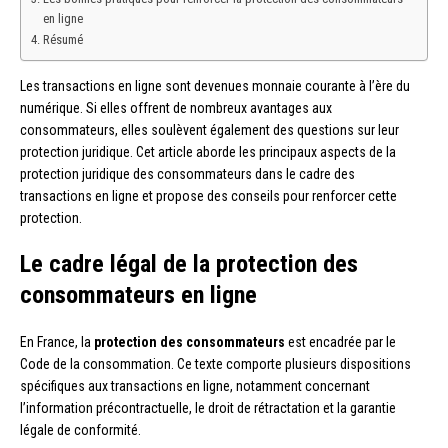
en ligne
Résumé
Les transactions en ligne sont devenues monnaie courante à l’ère du
numérique. Si elles offrent de nombreux avantages aux
consommateurs, elles soulèvent également des questions sur leur
protection juridique. Cet article aborde les principaux aspects de la
protection juridique des consommateurs dans le cadre des
transactions en ligne et propose des conseils pour renforcer cette
protection.
Le cadre légal de la protection des
consommateurs en ligne
En France, la
protection des consommateurs
est encadrée par le
Code de la consommation. Ce texte comporte plusieurs dispositions
spécifiques aux transactions en ligne, notamment concernant
l’information précontractuelle, le droit de rétractation et la garantie
légale de conformité.