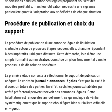
spécialisées dans les annonces légales proposent souvent des
modèles préétablis, mais leur utilisation nécessite une vigilance
particulière quant à l’adaptation aux spécificités de chaque situation.
Procédure de publication et choix du
support
La procédure de publication d’une annonce légale de liquidation
s’articule autour de plusieurs étapes séquentielles, chacune répondant
à des impératifs juridiques distincts. Cette démarche, loin d’être une
simple formalité administrative, constitue un jalon fondamental dans le
processus de dissolution sociétaire.
La première étape consiste à sélectionner le support de publication
adéquat. Le choix du
journal d’annonces légales
n’est pas laissé à la
discrétion totale des parties. En effet, seuls les journaux habilités par
arrêté préfectoral peuvent recevoir des annonces légales. Cette
habilitation est renouvelée annuellement, ce qui implique de vérifier
systématiquement que le support choisi figure bien sur la liste officielle
en vigueur.