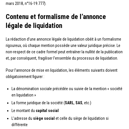
mars 2018, n°16-19.777).
Contenu et formalisme de l’annonce
légale de liquidation
La rédaction d’une annonce légale de liquidation obéit à un formalisme
rigoureux, où chaque mention possède une valeur juridique précise. Le
non-respect de ce cadre formel peut entraîner la nullité de la publication
et, par conséquent, fragiliser l’ensemble du processus de liquidation.
Pour l’annonce de mise en liquidation, les éléments suivants doivent
obligatoirement figurer :
La dénomination sociale précédée ou suivie de la mention « société
en liquidation »
La forme juridique de la société (
SARL
,
SAS
, etc.)
Le montant du
capital social
L’adresse du
siège social
et celle du siège de liquidation si
différente