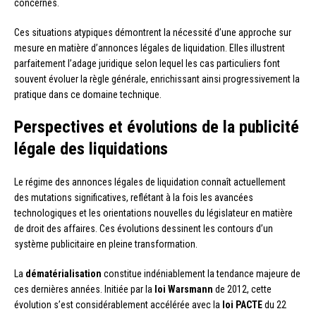
concernés.
Ces situations atypiques démontrent la nécessité d’une approche sur
mesure en matière d’annonces légales de liquidation. Elles illustrent
parfaitement l’adage juridique selon lequel les cas particuliers font
souvent évoluer la règle générale, enrichissant ainsi progressivement la
pratique dans ce domaine technique.
Perspectives et évolutions de la publicité
légale des liquidations
Le régime des annonces légales de liquidation connaît actuellement
des mutations significatives, reflétant à la fois les avancées
technologiques et les orientations nouvelles du législateur en matière
de droit des affaires. Ces évolutions dessinent les contours d’un
système publicitaire en pleine transformation.
La
dématérialisation
constitue indéniablement la tendance majeure de
ces dernières années. Initiée par la
loi Warsmann
de 2012, cette
évolution s’est considérablement accélérée avec la
loi PACTE
du 22