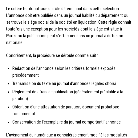
Le critère territorial joue un rôle déterminant dans cette sélection.
L’annonce doit être publiée dans un journal habilité du département où
se trouve le siège social de la société en liquidation. Cette règle connaît
toutefois une exception pour les sociétés dont le siège est situé à
Paris
, où la publication peut s’effectuer dans un journal à diffusion
nationale.
Concrètement, la procédure se déroule comme suit :
Rédaction de l’annonce selon les critères formels exposés
précédemment
Transmission du texte au journal d’annonces légales choisi
Règlement des frais de publication (généralement préalable à la
parution)
Obtention d’une attestation de parution, document probatoire
fondamental
Conservation de l’exemplaire du journal comportant l’annonce
L’avènement du numérique a considérablement modifié les modalités