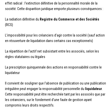
effet radical : l’extinction définitive de la personnalité morale de la
société. Cette disparition juridique emporte plusieurs conséquences :
La radiation définitive du
Registre du Commerce et des Sociétés
(RCS)
L’impossibilité pour les créanciers d’agir contre la société (sauf action
en réouverture de liquidation dans certains cas exceptionnels)
La répartition de l’actif net subsistant entre les associés, selon les
règles statutaires ou légales
La prescription quinquennale des actions en responsabilité contre le
liquidateur
Il convient de souligner que l’absence de publication ou une publication
irrégulière peut engager la responsabilité personnelle du
liquidateur
.
Cette responsabilité peut être recherchée tant par les associés que par
les créanciers, sur le fondement d’une faute de gestion ayant
compromis leurs droits respectifs.