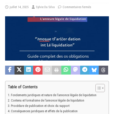
juillet 14, 2025
Sylvie Da Silva
Commentaires fermés
Table of Contents
Fondements juridiques et nature de l’annonce légale de liquidation
Contenu et formalisme de l’annonce légale de liquidation
Procédure de publication et choix du support
Conséquences juridiques et effets de la publication