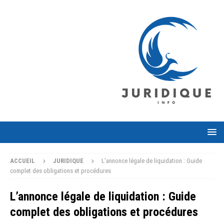
ACCUEIL
JURIDIQUE
L’annonce légale de liquidation : Guide
complet des obligations et procédures
L’annonce légale de liquidation : Guide
complet des obligations et procédures