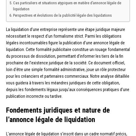
Cas particuliers et situations atypiques en matière d’annonce légale de
liquidation
Perspectives et évolutions de la publicité légale des liquidations
La liquidation d’une entreprise représente une étape juridique majeure
nécessitant le respect d’un formalisme strict. Parmi les obligations
légales incontournables figure la publication d’une annonce légale de
liquidation. Cette formalité publicitaire constitue un rouage fondamental
du processus de dissolution, permettant d’informer les tiers de la fin
prochaine de l’existence juridique de la société. Ce document officiel,
loin d’être une simple formalité administrative, joue un rôle protecteur
pour les créanciers et partenaires commerciaux. Notre analyse détaillée
vous guidera à travers les méandres juridiques de cette obligation,
depuis les fondements légaux jusqu’aux conséquences pratiques d’une
publication incorrecte ou tardive.
Fondements juridiques et nature de
l’annonce légale de liquidation
L’annonce légale de liquidation s’inscrit dans un cadre normatif précis,