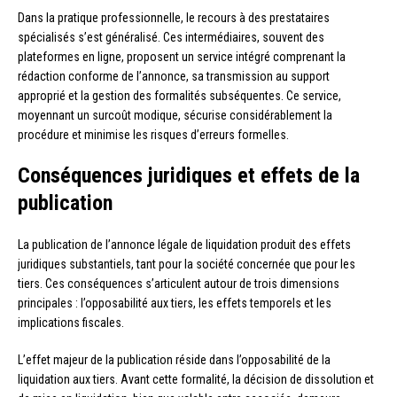
Dans la pratique professionnelle, le recours à des prestataires
spécialisés s’est généralisé. Ces intermédiaires, souvent des
plateformes en ligne, proposent un service intégré comprenant la
rédaction conforme de l’annonce, sa transmission au support
approprié et la gestion des formalités subséquentes. Ce service,
moyennant un surcoût modique, sécurise considérablement la
procédure et minimise les risques d’erreurs formelles.
Conséquences juridiques et effets de la
publication
La publication de l’annonce légale de liquidation produit des effets
juridiques substantiels, tant pour la société concernée que pour les
tiers. Ces conséquences s’articulent autour de trois dimensions
principales : l’opposabilité aux tiers, les effets temporels et les
implications fiscales.
L’effet majeur de la publication réside dans l’opposabilité de la
liquidation aux tiers. Avant cette formalité, la décision de dissolution et