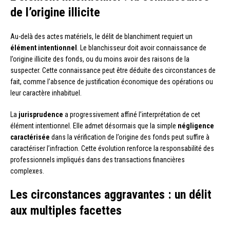
de l’origine illicite
Au-delà des actes matériels, le délit de blanchiment requiert un
élément intentionnel
. Le blanchisseur doit avoir connaissance de
l’origine illicite des fonds, ou du moins avoir des raisons de la
suspecter. Cette connaissance peut être déduite des circonstances de
fait, comme l’absence de justification économique des opérations ou
leur caractère inhabituel.
La
jurisprudence
a progressivement affiné l’interprétation de cet
élément intentionnel. Elle admet désormais que la simple
négligence
caractérisée
dans la vérification de l’origine des fonds peut suffire à
caractériser l’infraction. Cette évolution renforce la responsabilité des
professionnels impliqués dans des transactions financières
complexes.
Les circonstances aggravantes : un délit
aux multiples facettes