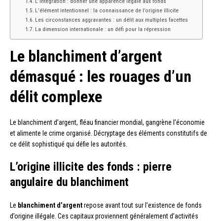
L’intégration : donner une apparence légale aux fonds
L’élément intentionnel : la connaissance de l’origine illicite
Les circonstances aggravantes : un délit aux multiples facettes
La dimension internationale : un défi pour la répression
Le blanchiment d’argent
démasqué : les rouages d’un
délit complexe
Le blanchiment d’argent, fléau financier mondial, gangrène l’économie
et alimente le crime organisé. Décryptage des éléments constitutifs de
ce délit sophistiqué qui défie les autorités.
L’origine illicite des fonds : pierre
angulaire du blanchiment
Le
blanchiment d’argent
repose avant tout sur l’existence de fonds
d’origine illégale. Ces capitaux proviennent généralement d’activités