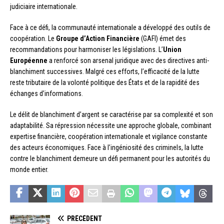
judiciaire internationale.
Face à ce défi, la communauté internationale a développé des outils de
coopération. Le
Groupe d’Action Financière
(GAFI) émet des
recommandations pour harmoniser les législations. L’
Union
Européenne
a renforcé son arsenal juridique avec des directives anti-
blanchiment successives. Malgré ces efforts, l’efficacité de la lutte
reste tributaire de la volonté politique des États et de la rapidité des
échanges d’informations.
Le délit de blanchiment d’argent se caractérise par sa complexité et son
adaptabilité. Sa répression nécessite une approche globale, combinant
expertise financière, coopération internationale et vigilance constante
des acteurs économiques. Face à l’ingéniosité des criminels, la lutte
contre le blanchiment demeure un défi permanent pour les autorités du
monde entier.
PRÉCÉDENT