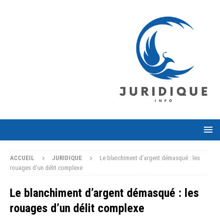
ACCUEIL
JURIDIQUE
Le blanchiment d’argent démasqué : les
rouages d’un délit complexe
Le blanchiment d’argent démasqué : les
rouages d’un délit complexe