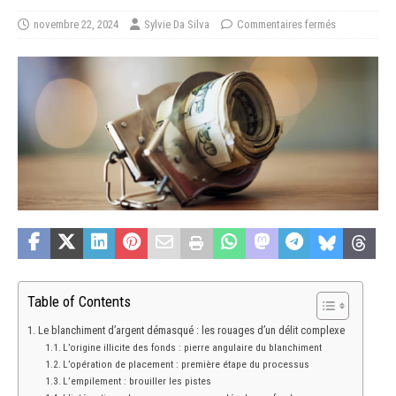
novembre 22, 2024
Sylvie Da Silva
Commentaires fermés
Table of Contents
Le blanchiment d’argent démasqué : les rouages d’un délit complexe
L’origine illicite des fonds : pierre angulaire du blanchiment
L’opération de placement : première étape du processus
L’empilement : brouiller les pistes