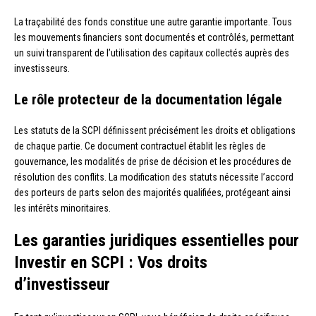
La traçabilité des fonds constitue une autre garantie importante. Tous
les mouvements financiers sont documentés et contrôlés, permettant
un suivi transparent de l’utilisation des capitaux collectés auprès des
investisseurs.
Le rôle protecteur de la documentation légale
Les statuts de la SCPI définissent précisément les droits et obligations
de chaque partie. Ce document contractuel établit les règles de
gouvernance, les modalités de prise de décision et les procédures de
résolution des conflits. La modification des statuts nécessite l’accord
des porteurs de parts selon des majorités qualifiées, protégeant ainsi
les intérêts minoritaires.
Les garanties juridiques essentielles pour
Investir en SCPI : Vos droits
d’investisseur