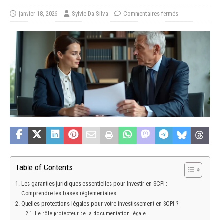
janvier 18, 2026
Sylvie Da Silva
Commentaires fermés
Table of Contents
Les garanties juridiques essentielles pour Investir en SCPI :
Comprendre les bases réglementaires
Quelles protections légales pour votre investissement en SCPI ?
Le rôle protecteur de la documentation légale