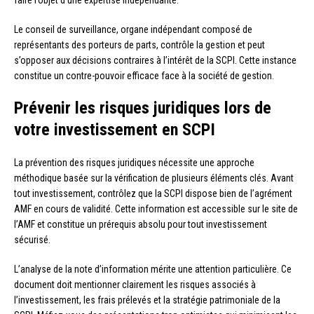
Le conseil de surveillance, organe indépendant composé de
représentants des porteurs de parts, contrôle la gestion et peut
s’opposer aux décisions contraires à l’intérêt de la SCPI. Cette instance
constitue un contre-pouvoir efficace face à la société de gestion.
Prévenir les risques juridiques lors de
votre investissement en SCPI
La prévention des risques juridiques nécessite une approche
méthodique basée sur la vérification de plusieurs éléments clés. Avant
tout investissement, contrôlez que la SCPI dispose bien de l’agrément
AMF en cours de validité. Cette information est accessible sur le site de
l’AMF et constitue un prérequis absolu pour tout investissement
sécurisé.
L’analyse de la note d’information mérite une attention particulière. Ce
document doit mentionner clairement les risques associés à
l’investissement, les frais prélevés et la stratégie patrimoniale de la