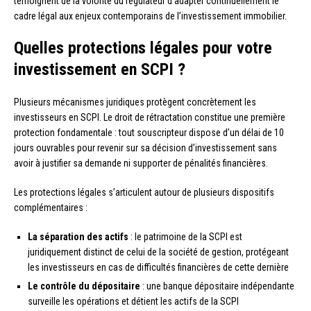
témoignent de la volonté du régulateur d’adapter continuellement le
cadre légal aux enjeux contemporains de l’investissement immobilier.
Quelles protections légales pour votre
investissement en SCPI ?
Plusieurs mécanismes juridiques protègent concrètement les
investisseurs en SCPI. Le droit de rétractation constitue une première
protection fondamentale : tout souscripteur dispose d’un délai de 10
jours ouvrables pour revenir sur sa décision d’investissement sans
avoir à justifier sa demande ni supporter de pénalités financières.
Les protections légales s’articulent autour de plusieurs dispositifs
complémentaires :
La séparation des actifs
: le patrimoine de la SCPI est
juridiquement distinct de celui de la société de gestion, protégeant
les investisseurs en cas de difficultés financières de cette dernière
Le contrôle du dépositaire
: une banque dépositaire indépendante
surveille les opérations et détient les actifs de la SCPI