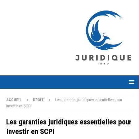
ACCUEIL
DROIT
Les garanties juridiques essentielles pour
Investir en SCPI
Les garanties juridiques essentielles pour
Investir en SCPI