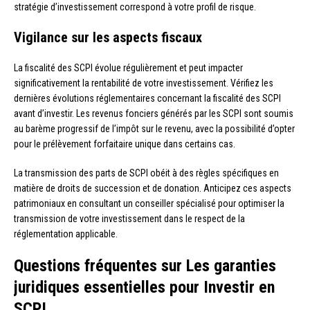
stratégie d’investissement correspond à votre profil de risque.
Vigilance sur les aspects fiscaux
La fiscalité des SCPI évolue régulièrement et peut impacter
significativement la rentabilité de votre investissement. Vérifiez les
dernières évolutions réglementaires concernant la fiscalité des SCPI
avant d’investir. Les revenus fonciers générés par les SCPI sont soumis
au barème progressif de l’impôt sur le revenu, avec la possibilité d’opter
pour le prélèvement forfaitaire unique dans certains cas.
La transmission des parts de SCPI obéit à des règles spécifiques en
matière de droits de succession et de donation. Anticipez ces aspects
patrimoniaux en consultant un conseiller spécialisé pour optimiser la
transmission de votre investissement dans le respect de la
réglementation applicable.
Questions fréquentes sur Les garanties
juridiques essentielles pour Investir en
SCPI