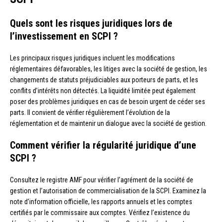
Quels sont les risques juridiques lors de
l’investissement en SCPI ?
Les principaux risques juridiques incluent les modifications
réglementaires défavorables, les litiges avec la société de gestion, les
changements de statuts préjudiciables aux porteurs de parts, et les
conflits d’intérêts non détectés. La liquidité limitée peut également
poser des problèmes juridiques en cas de besoin urgent de céder ses
parts. Il convient de vérifier régulièrement l’évolution de la
réglementation et de maintenir un dialogue avec la société de gestion.
Comment vérifier la régularité juridique d’une
SCPI ?
Consultez le registre AMF pour vérifier l’agrément de la société de
gestion et l’autorisation de commercialisation de la SCPI. Examinez la
note d’information officielle, les rapports annuels et les comptes
certifiés par le commissaire aux comptes. Vérifiez l’existence du