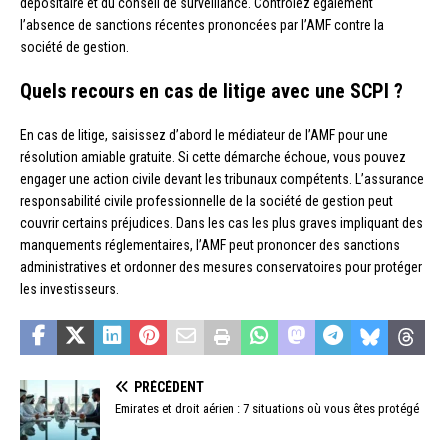
dépositaire et du conseil de surveillance. Contrôlez également
l’absence de sanctions récentes prononcées par l’AMF contre la
société de gestion.
Quels recours en cas de litige avec une SCPI ?
En cas de litige, saisissez d’abord le médiateur de l’AMF pour une
résolution amiable gratuite. Si cette démarche échoue, vous pouvez
engager une action civile devant les tribunaux compétents. L’assurance
responsabilité civile professionnelle de la société de gestion peut
couvrir certains préjudices. Dans les cas les plus graves impliquant des
manquements réglementaires, l’AMF peut prononcer des sanctions
administratives et ordonner des mesures conservatoires pour protéger
les investisseurs.
PRÉCÉDENT
Emirates et droit aérien : 7 situations où vous êtes protégé