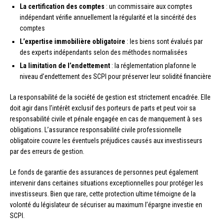
La certification des comptes
: un commissaire aux comptes
indépendant vérifie annuellement la régularité et la sincérité des
comptes
L’expertise immobilière obligatoire
: les biens sont évalués par
des experts indépendants selon des méthodes normalisées
La limitation de l’endettement
: la réglementation plafonne le
niveau d’endettement des SCPI pour préserver leur solidité financière
La responsabilité de la société de gestion est strictement encadrée. Elle
doit agir dans l’intérêt exclusif des porteurs de parts et peut voir sa
responsabilité civile et pénale engagée en cas de manquement à ses
obligations. L’assurance responsabilité civile professionnelle
obligatoire couvre les éventuels préjudices causés aux investisseurs
par des erreurs de gestion.
Le fonds de garantie des assurances de personnes peut également
intervenir dans certaines situations exceptionnelles pour protéger les
investisseurs. Bien que rare, cette protection ultime témoigne de la
volonté du législateur de sécuriser au maximum l’épargne investie en
SCPI.