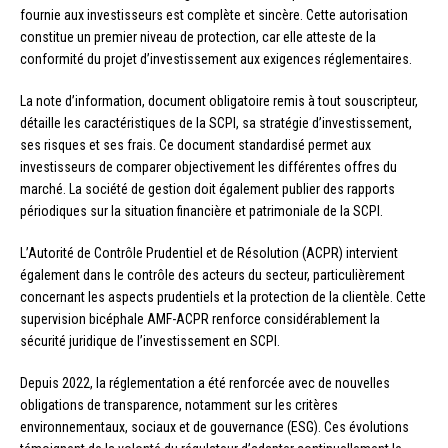
fournie aux investisseurs est complète et sincère. Cette autorisation
constitue un premier niveau de protection, car elle atteste de la
conformité du projet d’investissement aux exigences réglementaires.
La note d’information, document obligatoire remis à tout souscripteur,
détaille les caractéristiques de la SCPI, sa stratégie d’investissement,
ses risques et ses frais. Ce document standardisé permet aux
investisseurs de comparer objectivement les différentes offres du
marché. La société de gestion doit également publier des rapports
périodiques sur la situation financière et patrimoniale de la SCPI.
L’Autorité de Contrôle Prudentiel et de Résolution (ACPR) intervient
également dans le contrôle des acteurs du secteur, particulièrement
concernant les aspects prudentiels et la protection de la clientèle. Cette
supervision bicéphale AMF-ACPR renforce considérablement la
sécurité juridique de l’investissement en SCPI.
Depuis 2022, la réglementation a été renforcée avec de nouvelles
obligations de transparence, notamment sur les critères
environnementaux, sociaux et de gouvernance (ESG). Ces évolutions