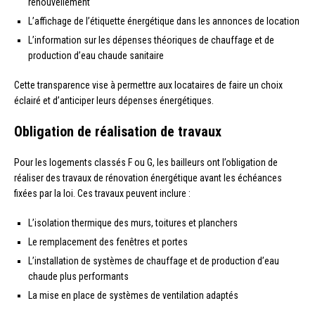
renouvellement
L’affichage de l’étiquette énergétique dans les annonces de location
L’information sur les dépenses théoriques de chauffage et de
production d’eau chaude sanitaire
Cette transparence vise à permettre aux locataires de faire un choix
éclairé et d’anticiper leurs dépenses énergétiques.
Obligation de réalisation de travaux
Pour les logements classés F ou G, les bailleurs ont l’obligation de
réaliser des travaux de rénovation énergétique avant les échéances
fixées par la loi. Ces travaux peuvent inclure :
L’isolation thermique des murs, toitures et planchers
Le remplacement des fenêtres et portes
L’installation de systèmes de chauffage et de production d’eau
chaude plus performants
La mise en place de systèmes de ventilation adaptés