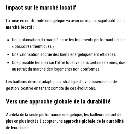
Impact sur le marché locatif
La mise en conformité énergétique va avoir un impact significatif sur le
marché locatif
:
Une polarisation du marché entre les logements performants et les
« passoires thermiques »
Une valorisation accrue des biens énergétiquement efficaces
Une possible tension sur l’offre locative dans certaines zones, due
au retrait du marché des logements non conformes
Les bailleurs devront adapter leur stratégie d’investissement et de
gestion locative en tenant compte de ces évolutions.
Vers une approche globale de la durabilité
Au-delà de la seule performance énergétique, les bailleurs seront de
plus en plus incités à adopter une
approche globale de la durabilité
de leurs biens :