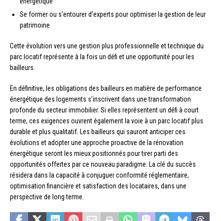
énergétique
Se former ou s’entourer d’experts pour optimiser la gestion de leur
patrimoine
Cette évolution vers une gestion plus professionnelle et technique du
parc locatif représente à la fois un défi et une opportunité pour les
bailleurs.
En définitive, les obligations des bailleurs en matière de performance
énergétique des logements s’inscrivent dans une transformation
profonde du secteur immobilier. Si elles représentent un défi à court
terme, ces exigences ouvrent également la voie à un parc locatif plus
durable et plus qualitatif. Les bailleurs qui sauront anticiper ces
évolutions et adopter une approche proactive de la rénovation
énergétique seront les mieux positionnés pour tirer parti des
opportunités offertes par ce nouveau paradigme. La clé du succès
résidera dans la capacité à conjuguer conformité réglementaire,
optimisation financière et satisfaction des locataires, dans une
perspective de long terme.