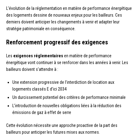
L’évolution de la réglementation en matière de performance énergétique
des logements dessine de nouveaux enjeux pour les bailleurs. Ces
derniers doivent anticiper les changements à venir et adapter leur
stratégie patrimoniale en conséquence.
Renforcement progressif des exigences
Les
exigences réglementaires
en matière de performance
énergétique vont continuer à se renforcer dans les années à venir. Les
bailleurs doivent s’attendre à :
Une extension progressive de l’interdiction de location aux
logements classés E d’ici 2034
Un durcissement potentiel des critères de performance minimale
L’introduction de nouvelles obligations liées à la réduction des
émissions de gaz à effet de serre
Cette évolution nécessite une approche proactive de la part des
bailleurs pour anticiper les futures mises aux normes.