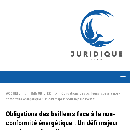
ACCUEIL
IMMOBILIER
Obligations des bailleurs face à la non-
conformité énergétique : Un défi majeur pour le parc locatif
Obligations des bailleurs face à la non-
conformité énergétique : Un défi majeur