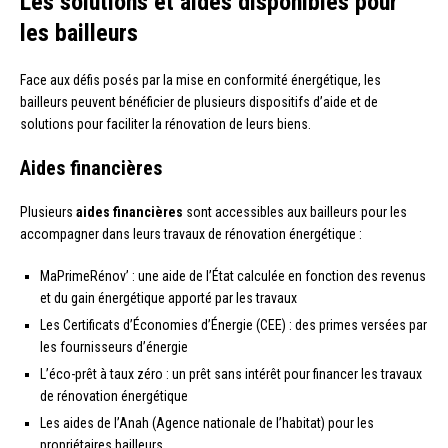
Les solutions et aides disponibles pour
les bailleurs
Face aux défis posés par la mise en conformité énergétique, les
bailleurs peuvent bénéficier de plusieurs dispositifs d’aide et de
solutions pour faciliter la rénovation de leurs biens.
Aides financières
Plusieurs
aides financières
sont accessibles aux bailleurs pour les
accompagner dans leurs travaux de rénovation énergétique :
MaPrimeRénov’ : une aide de l’État calculée en fonction des revenus
et du gain énergétique apporté par les travaux
Les Certificats d’Économies d’Énergie (CEE) : des primes versées par
les fournisseurs d’énergie
L’éco-prêt à taux zéro : un prêt sans intérêt pour financer les travaux
de rénovation énergétique
Les aides de l’Anah (Agence nationale de l’habitat) pour les
propriétaires bailleurs