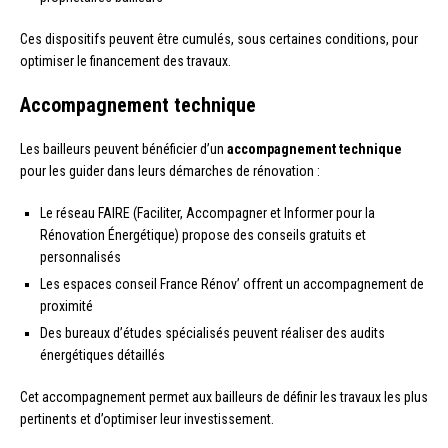
Ces dispositifs peuvent être cumulés, sous certaines conditions, pour
optimiser le financement des travaux.
Accompagnement technique
Les bailleurs peuvent bénéficier d’un
accompagnement technique
pour les guider dans leurs démarches de rénovation :
Le réseau FAIRE (Faciliter, Accompagner et Informer pour la
Rénovation Énergétique) propose des conseils gratuits et
personnalisés
Les espaces conseil France Rénov’ offrent un accompagnement de
proximité
Des bureaux d’études spécialisés peuvent réaliser des audits
énergétiques détaillés
Cet accompagnement permet aux bailleurs de définir les travaux les plus
pertinents et d’optimiser leur investissement.