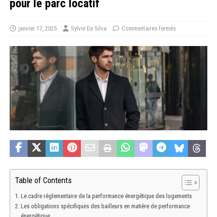
pour le parc locatif
janvier 17, 2025
Sylvie Da Silva
Commentaires fermés
Table of Contents
Le cadre réglementaire de la performance énergétique des logements
Les obligations spécifiques des bailleurs en matière de performance
énergétique