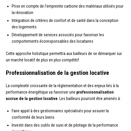
Prise en compte de l’empreinte carbone des matériaux utilisés pour
la rénovation
Intégration de critères de confort et de santé dans la conception
des logements
Développement de services associés pour favoriser les
comportements écoresponsables des locataires
Cette approche holistique permettra aux bailleurs de se démarquer sur
un marché locatif de plus en plus compétitif.
Professionnalisation de la gestion locative
La complexité croissante de la réglementation et des enjeux liés à la
performance énergétique va favoriser une
professionnalisation
accrue de la gestion locative
. Les bailleurs pourront être amenés à :
Faire appel à des gestionnaires spécialisés pour assurer la
conformité de leurs biens
Investir dans des outils de suivi et de pilotage de la performance