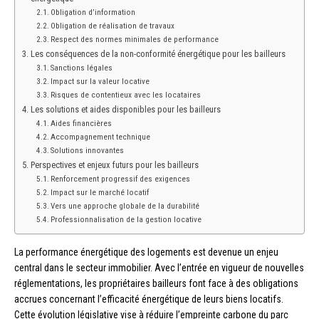
Obligation d’information
Obligation de réalisation de travaux
Respect des normes minimales de performance
Les conséquences de la non-conformité énergétique pour les bailleurs
Sanctions légales
Impact sur la valeur locative
Risques de contentieux avec les locataires
Les solutions et aides disponibles pour les bailleurs
Aides financières
Accompagnement technique
Solutions innovantes
Perspectives et enjeux futurs pour les bailleurs
Renforcement progressif des exigences
Impact sur le marché locatif
Vers une approche globale de la durabilité
Professionnalisation de la gestion locative
La performance énergétique des logements est devenue un enjeu
central dans le secteur immobilier. Avec l’entrée en vigueur de nouvelles
réglementations, les propriétaires bailleurs font face à des obligations
accrues concernant l’efficacité énergétique de leurs biens locatifs.
Cette évolution législative vise à réduire l’empreinte carbone du parc