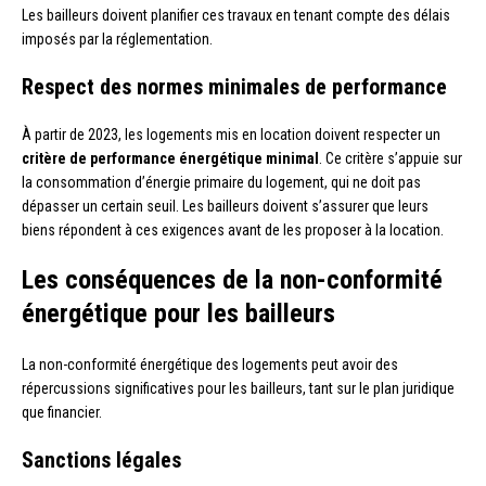
Les bailleurs doivent planifier ces travaux en tenant compte des délais
imposés par la réglementation.
Respect des normes minimales de performance
À partir de 2023, les logements mis en location doivent respecter un
critère de performance énergétique minimal
. Ce critère s’appuie sur
la consommation d’énergie primaire du logement, qui ne doit pas
dépasser un certain seuil. Les bailleurs doivent s’assurer que leurs
biens répondent à ces exigences avant de les proposer à la location.
Les conséquences de la non-conformité
énergétique pour les bailleurs
La non-conformité énergétique des logements peut avoir des
répercussions significatives pour les bailleurs, tant sur le plan juridique
que financier.
Sanctions légales