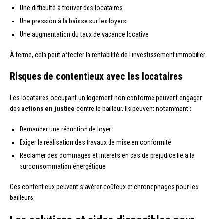
Une difficulté à trouver des locataires
Une pression à la baisse sur les loyers
Une augmentation du taux de vacance locative
À terme, cela peut affecter la rentabilité de l’investissement immobilier.
Risques de contentieux avec les locataires
Les locataires occupant un logement non conforme peuvent engager
des
actions en justice
contre le bailleur. Ils peuvent notamment :
Demander une réduction de loyer
Exiger la réalisation des travaux de mise en conformité
Réclamer des dommages et intérêts en cas de préjudice lié à la
surconsommation énergétique
Ces contentieux peuvent s’avérer coûteux et chronophages pour les
bailleurs.