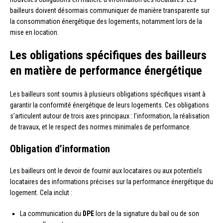
bailleurs doivent désormais communiquer de manière transparente sur
la consommation énergétique des logements, notamment lors de la
mise en location.
Les obligations spécifiques des bailleurs
en matière de performance énergétique
Les bailleurs sont soumis à plusieurs obligations spécifiques visant à
garantir la conformité énergétique de leurs logements. Ces obligations
s’articulent autour de trois axes principaux : l’information, la réalisation
de travaux, et le respect des normes minimales de performance.
Obligation d’information
Les bailleurs ont le devoir de fournir aux locataires ou aux potentiels
locataires des informations précises sur la performance énergétique du
logement. Cela inclut :
La communication du
DPE
lors de la signature du bail ou de son