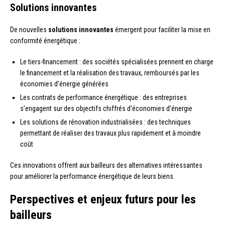
Solutions innovantes
De nouvelles
solutions innovantes
émergent pour faciliter la mise en
conformité énergétique :
Le tiers-financement : des sociétés spécialisées prennent en charge
le financement et la réalisation des travaux, remboursés par les
économies d’énergie générées
Les contrats de performance énergétique : des entreprises
s’engagent sur des objectifs chiffrés d’économies d’énergie
Les solutions de rénovation industrialisées : des techniques
permettant de réaliser des travaux plus rapidement et à moindre
coût
Ces innovations offrent aux bailleurs des alternatives intéressantes
pour améliorer la performance énergétique de leurs biens.
Perspectives et enjeux futurs pour les
bailleurs