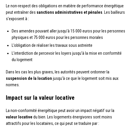
Le non-respect des obligations en matière de performance énergétique
peut entraîner des
sanctions administratives et pénales
. Les bailleurs
s’exposent à :
Des amendes pouvant aller jusqu’à 15 000 euros pour les personnes
physiques et 75 000 euros pour les personnes morales
L’obligation de réaliser les travaux sous astreinte
L’interdiction de percevoir les loyers jusqu’à la mise en conformité
du logement
Dans les cas les plus graves, les autorités peuvent ordonner la
suspension de la location
jusqu’à ce que le logement soit mis aux
normes.
Impact sur la valeur locative
La non-conformité énergétique peut avoir un impact négatif sur la
valeur locative
du bien. Les logements énergivores sont moins
attractifs pour les locataires, ce qui peut se traduire par :