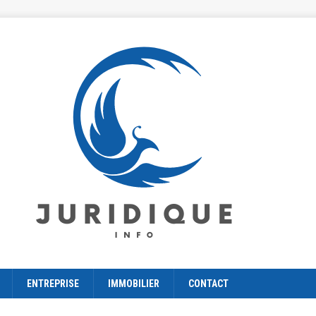
ENTREPRISE
IMMOBILIER
CONTACT