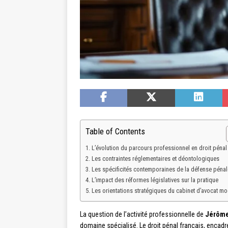
Table of Contents
L’évolution du parcours professionnel en droit pénal
Les contraintes réglementaires et déontologiques
Les spécificités contemporaines de la défense pénal
L’impact des réformes législatives sur la pratique
Les orientations stratégiques du cabinet d’avocat m
La question de l’activité professionnelle de
Jérôme
domaine spécialisé. Le droit pénal français, encad