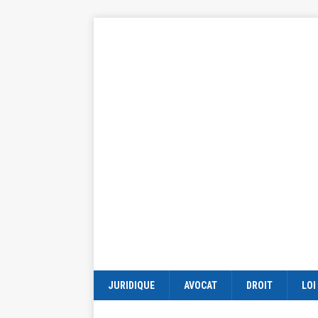
JURIDIQUE
AVOCAT
DROIT
LOI