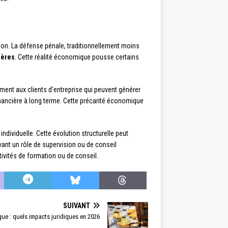
ion. La défense pénale, traditionnellement moins
ières
. Cette réalité économique pousse certains
ement aux clients d’entreprise qui peuvent générer
inancière à long terme. Cette précarité économique
individuelle. Cette évolution structurelle peut
ant un rôle de supervision ou de conseil
tivités de formation ou de conseil.
SUIVANT
e : quels impacts juridiques en 2026