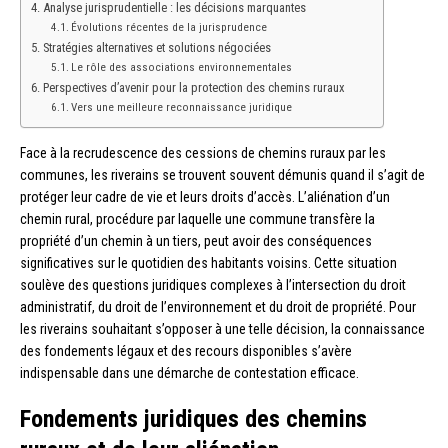
Analyse jurisprudentielle : les décisions marquantes
Évolutions récentes de la jurisprudence
Stratégies alternatives et solutions négociées
Le rôle des associations environnementales
Perspectives d’avenir pour la protection des chemins ruraux
Vers une meilleure reconnaissance juridique
Face à la recrudescence des cessions de chemins ruraux par les
communes, les riverains se trouvent souvent démunis quand il s’agit de
protéger leur cadre de vie et leurs droits d’accès. L’aliénation d’un
chemin rural, procédure par laquelle une commune transfère la
propriété d’un chemin à un tiers, peut avoir des conséquences
significatives sur le quotidien des habitants voisins. Cette situation
soulève des questions juridiques complexes à l’intersection du droit
administratif, du droit de l’environnement et du droit de propriété. Pour
les riverains souhaitant s’opposer à une telle décision, la connaissance
des fondements légaux et des recours disponibles s’avère
indispensable dans une démarche de contestation efficace.
Fondements juridiques des chemins