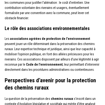
les communes pour justifier l’aliénation : le coût d’entretien. Une
contribution volontaire des riverains et usagers, éventuellement
formalisée par une convention avec la commune, peut lever cet
obstacle financier.
Le rôle des associations environnementales
Les
associations agréées de protection de l’environnement
peuvent jouer un rôle déterminant dans la préservation des chemins
ruraux. Leur expertise technique et juridique, ainsi que leur capacité à
mobiliser l’opinion publique, en font des alliées précieuses pour les
riverains. Ces associations disposent par ailleurs d’une légitimité à agir
reconnue par le
Code de l’environnement
, leur permettant d’intervenir
directement dans les procédures administratives ou contentieuses.
Perspectives d’avenir pour la protection
des chemins ruraux
La question de la préservation des
chemins ruraux
s’inscrit dans un
contexte d’évolution législative et sociétale qui mérite d’être analysé