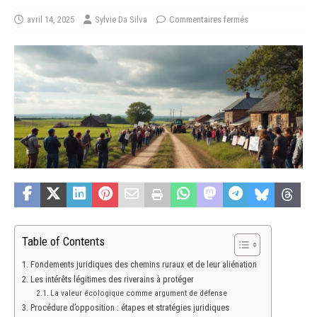
avril 14, 2025
Sylvie Da Silva
Commentaires fermés
Table of Contents
Fondements juridiques des chemins ruraux et de leur aliénation
Les intérêts légitimes des riverains à protéger
La valeur écologique comme argument de défense
Procédure d’opposition : étapes et stratégies juridiques