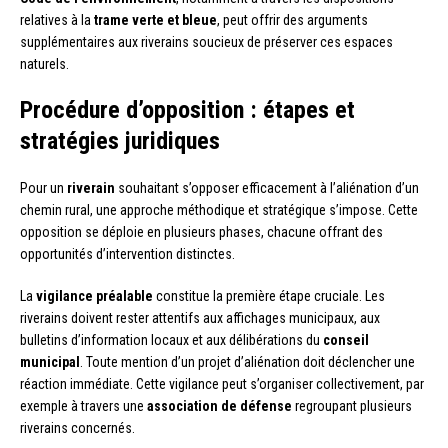
relatives à la
trame verte et bleue
, peut offrir des arguments
supplémentaires aux riverains soucieux de préserver ces espaces
naturels.
Procédure d’opposition : étapes et
stratégies juridiques
Pour un
riverain
souhaitant s’opposer efficacement à l’aliénation d’un
chemin rural, une approche méthodique et stratégique s’impose. Cette
opposition se déploie en plusieurs phases, chacune offrant des
opportunités d’intervention distinctes.
La
vigilance préalable
constitue la première étape cruciale. Les
riverains doivent rester attentifs aux affichages municipaux, aux
bulletins d’information locaux et aux délibérations du
conseil
municipal
. Toute mention d’un projet d’aliénation doit déclencher une
réaction immédiate. Cette vigilance peut s’organiser collectivement, par
exemple à travers une
association de défense
regroupant plusieurs
riverains concernés.