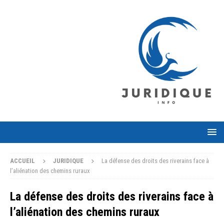
ACCUEIL
JURIDIQUE
La défense des droits des riverains face à
l’aliénation des chemins ruraux
La défense des droits des riverains face à
l’aliénation des chemins ruraux