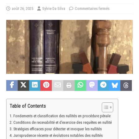
août 26, 2025
Sylvie Da Silva
Commentaires fermés
Table of Contents
Fondements et classification des nullités en procédure pénale
Conditions de recevabilité et d’exercice des requêtes en nullité
Stratégies efficaces pour détecter et invoquer les nullités
Jurisprudence récente et évolutions notables des nullités