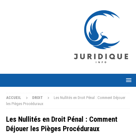
ACCUEIL
DROIT
Les Nullités en Droit Pénal : Comment Déjouer
les Pièges Procéduraux
Les Nullités en Droit Pénal : Comment
Déjouer les Pièges Procéduraux