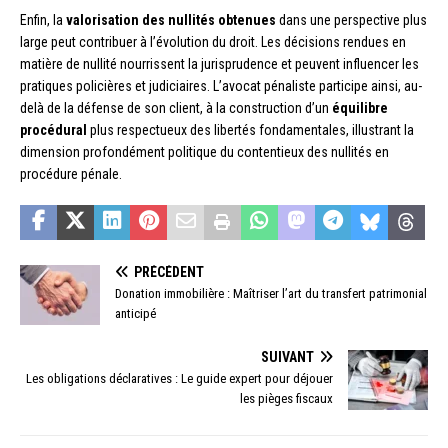
Enfin, la
valorisation des nullités obtenues
dans une perspective plus
large peut contribuer à l’évolution du droit. Les décisions rendues en
matière de nullité nourrissent la jurisprudence et peuvent influencer les
pratiques policières et judiciaires. L’avocat pénaliste participe ainsi, au-
delà de la défense de son client, à la construction d’un
équilibre
procédural
plus respectueux des libertés fondamentales, illustrant la
dimension profondément politique du contentieux des nullités en
procédure pénale.
PRÉCÉDENT
Donation immobilière : Maîtriser l’art du transfert patrimonial
anticipé
SUIVANT
Les obligations déclaratives : Le guide expert pour déjouer
les pièges fiscaux