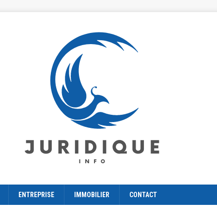
ENTREPRISE
IMMOBILIER
CONTACT