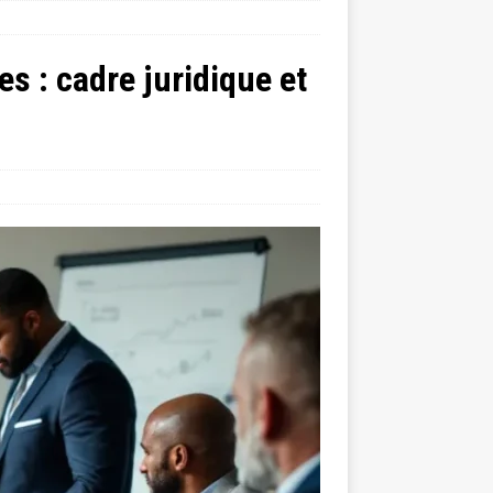
es : cadre juridique et