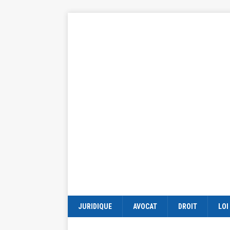
JURIDIQUE
AVOCAT
DROIT
LOI