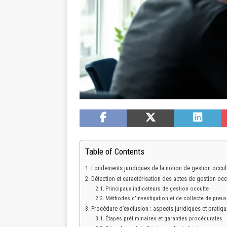
Table of Contents
Fondements juridiques de la notion de gestion occult
Détection et caractérisation des actes de gestion occ
Principaux indicateurs de gestion occulte
Méthodes d’investigation et de collecte de preu
Procédure d’exclusion : aspects juridiques et pratiq
Étapes préliminaires et garanties procédurales