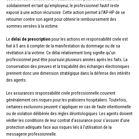
solidairement en tant qu’employeur, le professionnel fautif reste
exposé à une action récursoire. Cette action permet à l’AP-HP de se
retourner contre son agent pour obtenir le remboursement des
sommes versées à la victime.
Le
délai de prescription
pour les actions en responsabilité civile est
fixé à 5 ans à compter de la manifestation du dommage ou de sa
révélation à la victime. Ce délai relativement long signifie qu’un
professionnel peut être poursuivi plusieurs années après les faits. La
conservation des preuves et la traçabilité des échanges électroniques
prennent donc une dimension stratégique dans la défense des intérêts
des agents.
Les assurances responsabilité civile professionnelle couvrent
généralement ces risques pour les praticiens hospitaliers. Toutefois,
certaines exclusions peuvent s’appliquer en cas de faute intentionnelle
ou de violation délibérée des règles déontologiques. Les agents doivent
vérifier les conditions de leur contrat d’assurance pour s’assurer d’une
protection adéquate face aux risques liés à l’utilisation de la
messagerie professionnelle.