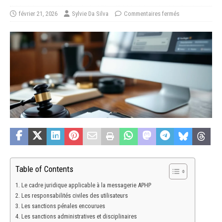
février 21, 2026
Sylvie Da Silva
Commentaires fermés
Table of Contents
Le cadre juridique applicable à la messagerie APHP
Les responsabilités civiles des utilisateurs
Les sanctions pénales encourues
Les sanctions administratives et disciplinaires