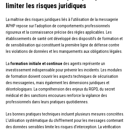
limiter les risques juridiques
La maîtrise des risques juridiques liés à l’utilisation de la messagerie
APHP repose sur l’adoption de comportements professionnels
rigoureux et la connaissance précise des règles applicables. Les
établissements de santé ont développé des dispositifs de formation et
de sensibilisation qui constituent la première ligne de défense contre
les violations de données et les manquements aux obligations légales.
La
formation initiale et continue
des agents représente un
investissement indispensable pour prévenir les incidents. Les modules
de formation doivent couvrir les aspects techniques de sécurisation
des messageries, mais également les dimensions juridiques et
déontologiques. La compréhension des enjeux du RGPD, du secret
médical et des sanctions encourues renforce la vigilance des
professionnels dans leurs pratiques quotidiennes.
Les bonnes pratiques techniques incluent plusieurs mesures concrètes.
L’utilisation systématique du chiffrement pour les messages contenant
des données sensibles limite les risques d’interception. La vérification