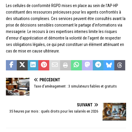
Les cellules de conformité RGPD mises en place au sein de l’AP-HP
constituent des ressources précieuses pour les agents confrontés à
des situations complexes. Ces services peuvent être consultés avant la
prise de décisions sensibles concernant le partage d’informations via
messagerie. Le recours à ces expertises internes limite les risques
d’erreur d’appréciation et démontre la volonté de l’agent de respecter
ses obligations légales, ce qui peut constituer un élément atténuant en
cas de mise en cause ultérieure.
PRÉCÉDENT
Taxe d’aménagement : 3 simulateurs fiables et gratuits
SUIVANT
35 heures par mois : quels droits pour les salariés en 2026