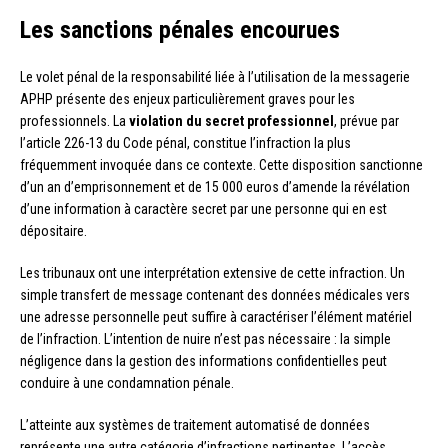
Les sanctions pénales encourues
Le volet pénal de la responsabilité liée à l’utilisation de la messagerie
APHP présente des enjeux particulièrement graves pour les
professionnels. La
violation du secret professionnel
, prévue par
l’article 226-13 du Code pénal, constitue l’infraction la plus
fréquemment invoquée dans ce contexte. Cette disposition sanctionne
d’un an d’emprisonnement et de 15 000 euros d’amende la révélation
d’une information à caractère secret par une personne qui en est
dépositaire.
Les tribunaux ont une interprétation extensive de cette infraction. Un
simple transfert de message contenant des données médicales vers
une adresse personnelle peut suffire à caractériser l’élément matériel
de l’infraction. L’intention de nuire n’est pas nécessaire : la simple
négligence dans la gestion des informations confidentielles peut
conduire à une condamnation pénale.
L’atteinte aux systèmes de traitement automatisé de données
représente une autre catégorie d’infractions pertinentes. L’accès