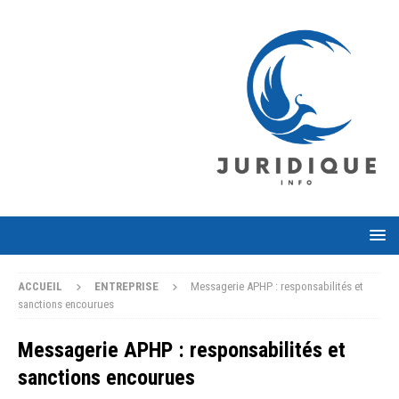
ACCUEIL
ENTREPRISE
Messagerie APHP : responsabilités et
sanctions encourues
Messagerie APHP : responsabilités et
sanctions encourues