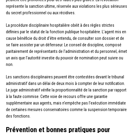
représente la sanction ultime, réservée aux violations les plus sérieuses
du secret professionnel ou aux récidives.
La procédure disciplinaire hospitalière obéit à des règles strictes
définies par le statut de la fonction publique hospitalière. L’agent mis en
cause bénéficie du droit d’être entendu, de consulter son dossier et de
se faire assister par un défenseur. Le conseil de discipline, composé
paritairement de représentants de l’administration et du personnel, émet
un avis que l’autorité investie du pouvoir de nomination peut suivre ou
non.
Les sanctions disciplinaires peuvent être contestées devant le tribunal
administratif dans un délai de deux mois à compter de leur notification.
Le juge administratif vérifie la proportionnalité de la sanction par rapport
à la faute commise. Cette voie de recours offre une garantie
supplémentaire aux agents, mais n’empêche pas l’exécution immédiate
de certaines mesures conservatoires comme la suspension temporaire
des fonctions.
Prévention et bonnes pratiques pour