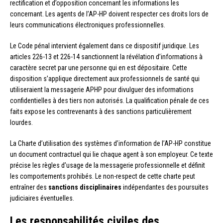
rectification et d’opposition concernant les informations les
concernant. Les agents de l’AP-HP doivent respecter ces droits lors de
leurs communications électroniques professionnelles.
Le Code pénal intervient également dans ce dispositif juridique. Les
articles 226-13 et 226-14 sanctionnent la révélation d’informations à
caractère secret par une personne qui en est dépositaire. Cette
disposition s’applique directement aux professionnels de santé qui
utiliseraient la messagerie APHP pour divulguer des informations
confidentielles à des tiers non autorisés. La qualification pénale de ces
faits expose les contrevenants à des sanctions particulièrement
lourdes.
La Charte d’utilisation des systèmes d’information de l’AP-HP constitue
un document contractuel qui lie chaque agent à son employeur. Ce texte
précise les règles d’usage de la messagerie professionnelle et définit
les comportements prohibés. Le non-respect de cette charte peut
entraîner des
sanctions disciplinaires
indépendantes des poursuites
judiciaires éventuelles.
Les responsabilités civiles des