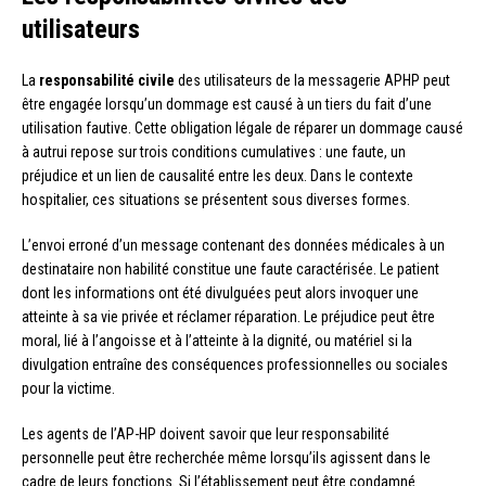
utilisateurs
La
responsabilité civile
des utilisateurs de la messagerie APHP peut
être engagée lorsqu’un dommage est causé à un tiers du fait d’une
utilisation fautive. Cette obligation légale de réparer un dommage causé
à autrui repose sur trois conditions cumulatives : une faute, un
préjudice et un lien de causalité entre les deux. Dans le contexte
hospitalier, ces situations se présentent sous diverses formes.
L’envoi erroné d’un message contenant des données médicales à un
destinataire non habilité constitue une faute caractérisée. Le patient
dont les informations ont été divulguées peut alors invoquer une
atteinte à sa vie privée et réclamer réparation. Le préjudice peut être
moral, lié à l’angoisse et à l’atteinte à la dignité, ou matériel si la
divulgation entraîne des conséquences professionnelles ou sociales
pour la victime.
Les agents de l’AP-HP doivent savoir que leur responsabilité
personnelle peut être recherchée même lorsqu’ils agissent dans le
cadre de leurs fonctions. Si l’établissement peut être condamné