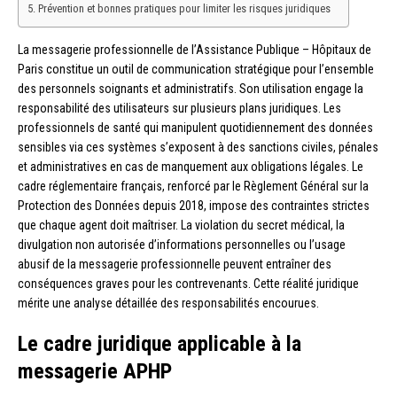
Prévention et bonnes pratiques pour limiter les risques juridiques
La messagerie professionnelle de l’Assistance Publique – Hôpitaux de
Paris constitue un outil de communication stratégique pour l’ensemble
des personnels soignants et administratifs. Son utilisation engage la
responsabilité des utilisateurs sur plusieurs plans juridiques. Les
professionnels de santé qui manipulent quotidiennement des données
sensibles via ces systèmes s’exposent à des sanctions civiles, pénales
et administratives en cas de manquement aux obligations légales. Le
cadre réglementaire français, renforcé par le Règlement Général sur la
Protection des Données depuis 2018, impose des contraintes strictes
que chaque agent doit maîtriser. La violation du secret médical, la
divulgation non autorisée d’informations personnelles ou l’usage
abusif de la messagerie professionnelle peuvent entraîner des
conséquences graves pour les contrevenants. Cette réalité juridique
mérite une analyse détaillée des responsabilités encourues.
Le cadre juridique applicable à la
messagerie APHP