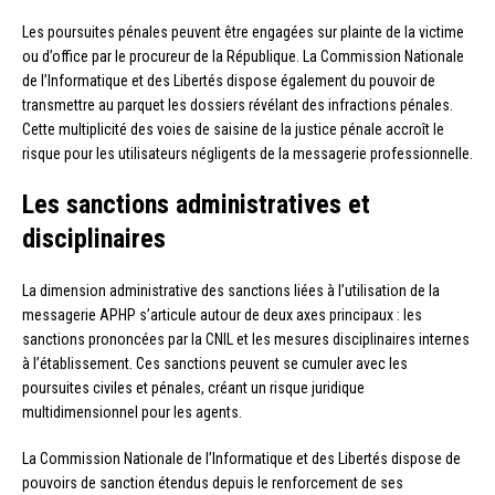
Les poursuites pénales peuvent être engagées sur plainte de la victime
ou d’office par le procureur de la République. La Commission Nationale
de l’Informatique et des Libertés dispose également du pouvoir de
transmettre au parquet les dossiers révélant des infractions pénales.
Cette multiplicité des voies de saisine de la justice pénale accroît le
risque pour les utilisateurs négligents de la messagerie professionnelle.
Les sanctions administratives et
disciplinaires
La dimension administrative des sanctions liées à l’utilisation de la
messagerie APHP s’articule autour de deux axes principaux : les
sanctions prononcées par la CNIL et les mesures disciplinaires internes
à l’établissement. Ces sanctions peuvent se cumuler avec les
poursuites civiles et pénales, créant un risque juridique
multidimensionnel pour les agents.
La Commission Nationale de l’Informatique et des Libertés dispose de
pouvoirs de sanction étendus depuis le renforcement de ses