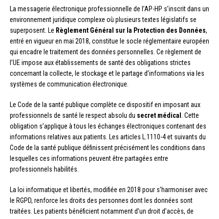
La messagerie électronique professionnelle de l’AP-HP s’inscrit dans un
environnement juridique complexe où plusieurs textes législatifs se
superposent. Le
Règlement Général sur la Protection des Données
,
entré en vigueur en mai 2018, constitue le socle réglementaire européen
qui encadre le traitement des données personnelles. Ce règlement de
l’UE impose aux établissements de santé des obligations strictes
concernant la collecte, le stockage et le partage d’informations via les
systèmes de communication électronique.
Le Code de la santé publique complète ce dispositif en imposant aux
professionnels de santé le respect absolu du
secret médical
. Cette
obligation s’applique à tous les échanges électroniques contenant des
informations relatives aux patients. Les articles L.1110-4 et suivants du
Code de la santé publique définissent précisément les conditions dans
lesquelles ces informations peuvent être partagées entre
professionnels habilités.
La loi informatique et libertés, modifiée en 2018 pour s’harmoniser avec
le RGPD, renforce les droits des personnes dont les données sont
traitées. Les patients bénéficient notamment d’un droit d’accès, de