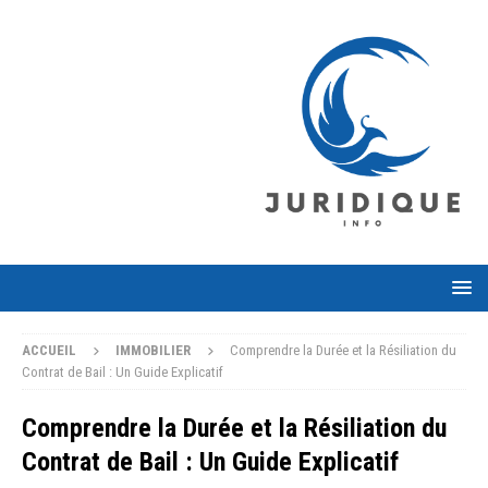
ACCUEIL
IMMOBILIER
Comprendre la Durée et la Résiliation du
Contrat de Bail : Un Guide Explicatif
Comprendre la Durée et la Résiliation du
Contrat de Bail : Un Guide Explicatif