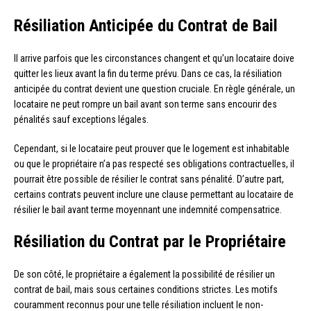
Résiliation Anticipée du Contrat de Bail
Il arrive parfois que les circonstances changent et qu’un locataire doive
quitter les lieux avant la fin du terme prévu. Dans ce cas, la résiliation
anticipée du contrat devient une question cruciale. En règle générale, un
locataire ne peut rompre un bail avant son terme sans encourir des
pénalités sauf exceptions légales.
Cependant, si le locataire peut prouver que le logement est inhabitable
ou que le propriétaire n’a pas respecté ses obligations contractuelles, il
pourrait être possible de résilier le contrat sans pénalité. D’autre part,
certains contrats peuvent inclure une clause permettant au locataire de
résilier le bail avant terme moyennant une indemnité compensatrice.
Résiliation du Contrat par le Propriétaire
De son côté, le propriétaire a également la possibilité de résilier un
contrat de bail, mais sous certaines conditions strictes. Les motifs
couramment reconnus pour une telle résiliation incluent le non-