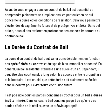
Avant de vous engager dans un contrat de bail, il est essentiel de
comprendre pleinement ses implications, en particulier en ce qui
concerne la durée et les conditions de résiliation. Cela vous permettra
d’éviter des désagréments futurs et de protéger vos intérêts. Dans cet
article, nous allons explorer en profondeur ces aspects importants du
contrat de bail.
La Durée du Contrat de Bail
La durée d’un contrat de bail peut varier considérablement en fonction
des
spécificités du contrat
et du type de bien immobilier concerné. En
général, un bail résidentiel standard a une durée d’un an. Cependant, il
peut être plus court ou plus long selon les accords entre le propriétaire
et le locataire. Il est crucial que cette durée soit clairement spécifiée
dans le contrat pour éviter toute confusion future.
Il est possible pour les parties concernées d’opter pour un
bail à durée
indéterminée
. Dans ce cas, le bail continue jusqu’à ce qu’une des
parties décide de le résilier, avec un préavis approprié.