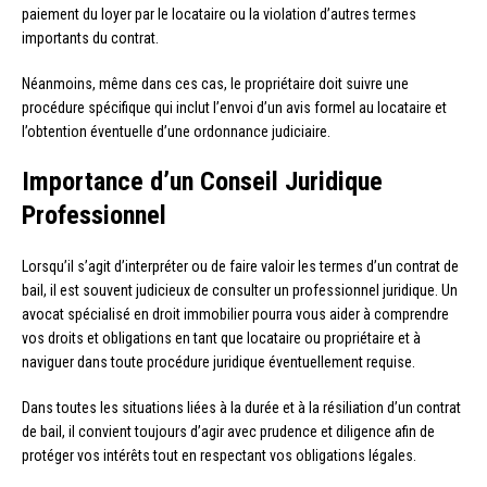
paiement du loyer par le locataire ou la violation d’autres termes
importants du contrat.
Néanmoins, même dans ces cas, le propriétaire doit suivre une
procédure spécifique qui inclut l’envoi d’un avis formel au locataire et
l’obtention éventuelle d’une ordonnance judiciaire.
Importance d’un Conseil Juridique
Professionnel
Lorsqu’il s’agit d’interpréter ou de faire valoir les termes d’un contrat de
bail, il est souvent judicieux de consulter un professionnel juridique. Un
avocat spécialisé en droit immobilier pourra vous aider à comprendre
vos droits et obligations en tant que locataire ou propriétaire et à
naviguer dans toute procédure juridique éventuellement requise.
Dans toutes les situations liées à la durée et à la résiliation d’un contrat
de bail, il convient toujours d’agir avec prudence et diligence afin de
protéger vos intérêts tout en respectant vos obligations légales.