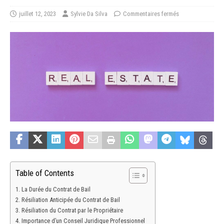
juillet 12, 2023
Sylvie Da Silva
Commentaires fermés
Table of Contents
La Durée du Contrat de Bail
Résiliation Anticipée du Contrat de Bail
Résiliation du Contrat par le Propriétaire
Importance d’un Conseil Juridique Professionnel