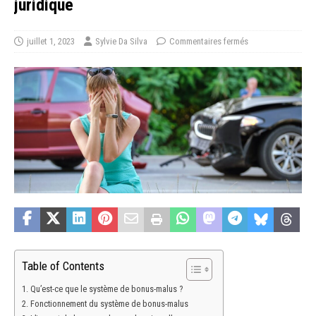
juridique
juillet 1, 2023
Sylvie Da Silva
Commentaires fermés
Table of Contents
Qu’est-ce que le système de bonus-malus ?
Fonctionnement du système de bonus-malus