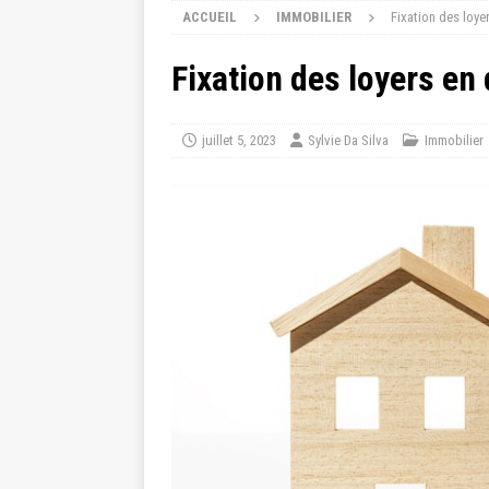
ACCUEIL
IMMOBILIER
Fixation des loyer
Fixation des loyers en 
juillet 5, 2023
Sylvie Da Silva
Immobilier