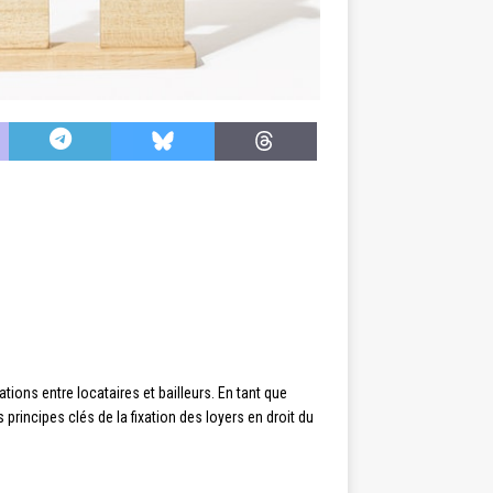
ations entre locataires et bailleurs. En tant que
principes clés de la fixation des loyers en droit du