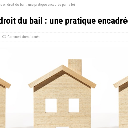
s en droit du bail : une pratique encadrée par la loi
droit du bail : une pratique encadrée
Commentaires fermés