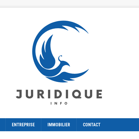
ENTREPRISE
IMMOBILIER
CONTACT