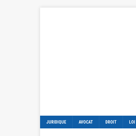
JURIDIQUE
AVOCAT
DROIT
LOI