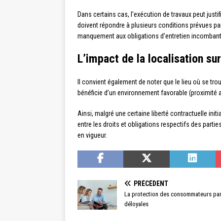
Dans certains cas, l’exécution de travaux peut justi
doivent répondre à plusieurs conditions prévues par
manquement aux obligations d’entretien incombant 
L’impact de la localisation sur
Il convient également de noter que le lieu où se trou
bénéficie d’un environnement favorable (proximité av
Ainsi, malgré une certaine liberté contractuelle init
entre les droits et obligations respectifs des partie
en vigueur.
PRÉCÉDENT
La protection des consommateurs par l
déloyales