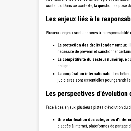
contenus. Dans ce contexte, la question se pose de 
Les enjeux liés à la responsab
Plusieurs enjeux sont associés à la responsabilité
La protection des droits fondamentaux :
I
nécessité de prévenir et sanctionner certain
La compétitivité du secteur numérique :
U
en ligne.
La coopération internationale :
Les héberg
judiciaires sont essentielles pour garantir l’ef
Les perspectives d’évolution 
Face à ces enjeux, plusieurs pistes d’évolution du d
Une clarification des catégories d’inter
d’accès à internet, plateformes de partage d