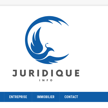
ENTREPRISE
IMMOBILIER
CONTACT