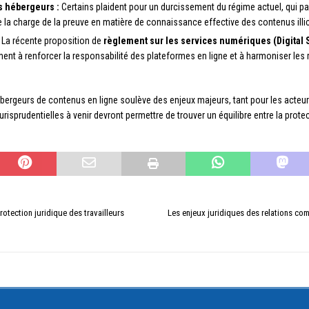
s hébergeurs :
Certains plaident pour un durcissement du régime actuel, qui pas
e la charge de la preuve en matière de connaissance effective des contenus illic
La récente proposition de
règlement sur les services numériques (Digital 
t à renforcer la responsabilité des plateformes en ligne et à harmoniser les 
 hébergeurs de contenus en ligne soulève des enjeux majeurs, tant pour les acteu
jurisprudentielles à venir devront permettre de trouver un équilibre entre la pro
rotection juridique des travailleurs
Les enjeux juridiques des relations com