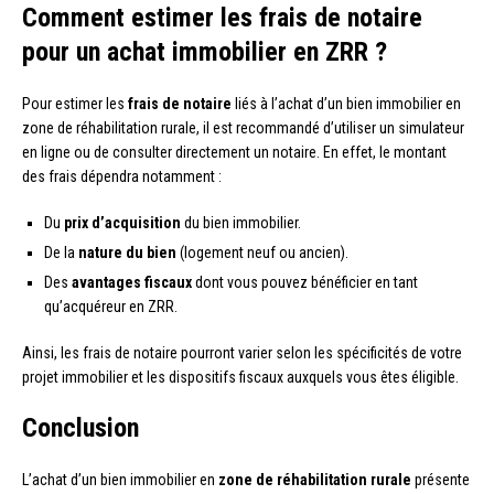
Comment estimer les frais de notaire
pour un achat immobilier en ZRR ?
Pour estimer les
frais de notaire
liés à l’achat d’un bien immobilier en
zone de réhabilitation rurale, il est recommandé d’utiliser un simulateur
en ligne ou de consulter directement un notaire. En effet, le montant
des frais dépendra notamment :
Du
prix d’acquisition
du bien immobilier.
De la
nature du bien
(logement neuf ou ancien).
Des
avantages fiscaux
dont vous pouvez bénéficier en tant
qu’acquéreur en ZRR.
Ainsi, les frais de notaire pourront varier selon les spécificités de votre
projet immobilier et les dispositifs fiscaux auxquels vous êtes éligible.
Conclusion
L’achat d’un bien immobilier en
zone de réhabilitation rurale
présente