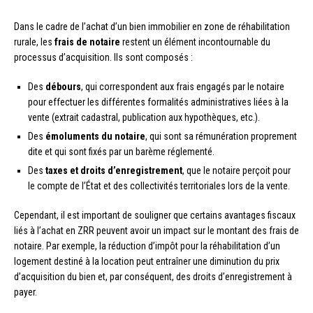
Dans le cadre de l’achat d’un bien immobilier en zone de réhabilitation
rurale, les
frais de notaire
restent un élément incontournable du
processus d’acquisition. Ils sont composés :
Des
débours
, qui correspondent aux frais engagés par le notaire
pour effectuer les différentes formalités administratives liées à la
vente (extrait cadastral, publication aux hypothèques, etc.).
Des
émoluments du notaire
, qui sont sa rémunération proprement
dite et qui sont fixés par un barème réglementé.
Des
taxes et droits d’enregistrement
, que le notaire perçoit pour
le compte de l’État et des collectivités territoriales lors de la vente.
Cependant, il est important de souligner que certains avantages fiscaux
liés à l’achat en ZRR peuvent avoir un impact sur le montant des frais de
notaire. Par exemple, la réduction d’impôt pour la réhabilitation d’un
logement destiné à la location peut entraîner une diminution du prix
d’acquisition du bien et, par conséquent, des droits d’enregistrement à
payer.