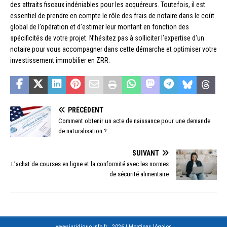
des attraits fiscaux indéniables pour les acquéreurs. Toutefois, il est
essentiel de prendre en compte le rôle des frais de notaire dans le coût
global de l’opération et d’estimer leur montant en fonction des
spécificités de votre projet. N’hésitez pas à solliciter l’expertise d’un
notaire pour vous accompagner dans cette démarche et optimiser votre
investissement immobilier en ZRR.
PRÉCÉDENT
Comment obtenir un acte de naissance pour une demande
de naturalisation ?
SUIVANT
L’achat de courses en ligne et la conformité avec les normes
de sécurité alimentaire