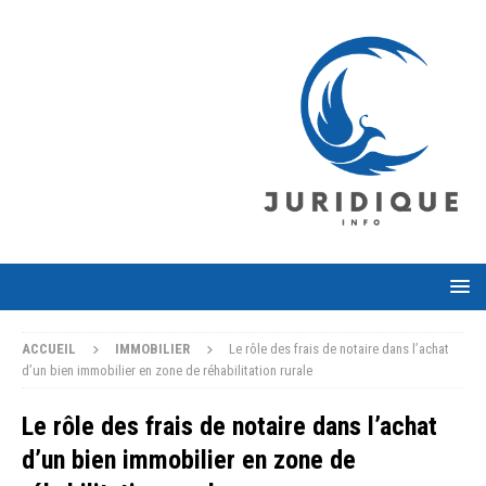
ACCUEIL
IMMOBILIER
Le rôle des frais de notaire dans l’achat
d’un bien immobilier en zone de réhabilitation rurale
Le rôle des frais de notaire dans l’achat
d’un bien immobilier en zone de