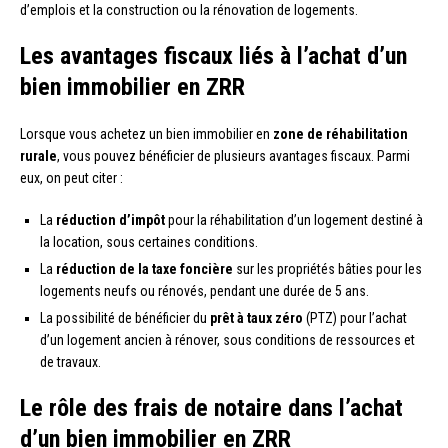
d’emplois et la construction ou la rénovation de logements.
Les avantages fiscaux liés à l’achat d’un
bien immobilier en ZRR
Lorsque vous achetez un bien immobilier en
zone de réhabilitation
rurale
, vous pouvez bénéficier de plusieurs avantages fiscaux. Parmi
eux, on peut citer :
La
réduction d’impôt
pour la réhabilitation d’un logement destiné à
la location, sous certaines conditions.
La
réduction de la taxe foncière
sur les propriétés bâties pour les
logements neufs ou rénovés, pendant une durée de 5 ans.
La possibilité de bénéficier du
prêt à taux zéro
(PTZ) pour l’achat
d’un logement ancien à rénover, sous conditions de ressources et
de travaux.
Le rôle des frais de notaire dans l’achat
d’un bien immobilier en ZRR