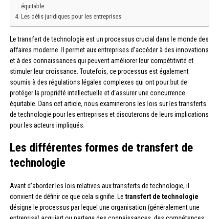
équitable
Les défis juridiques pour les entreprises
Le transfert de technologie est un processus crucial dans le monde des
affaires moderne. Il permet aux entreprises d’accéder à des innovations
et à des connaissances qui peuvent améliorer leur compétitivité et
stimuler leur croissance. Toutefois, ce processus est également
soumis à des régulations légales complexes qui ont pour but de
protéger la propriété intellectuelle et d’assurer une concurrence
équitable. Dans cet article, nous examinerons les lois sur les transferts
de technologie pour les entreprises et discuterons de leurs implications
pour les acteurs impliqués.
Les différentes formes de transfert de
technologie
Avant d’aborder les lois relatives aux transferts de technologie, il
convient de définir ce que cela signifie. Le
transfert de technologie
désigne le processus par lequel une organisation (généralement une
entreprise) acquiert ou partage des connaissances, des compétences,