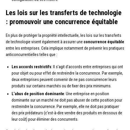
Les lois sur les transferts de technologie
: promouvoir une concurrence équitable
En plus de protéger la propriété intellectuelle, les lois sur les transferts
de technologie visent également à assurer une
concurrence équitable
entre les entreprises. Cela implique notamment de prévenir les pratiques
anticoncurrentielles telles que :
Les accords restrictifs
: Il s’agit d’accords entre entreprises qui ont
pour objet ou pour effet de restreindre la concurrence. Par exemple,
deux entreprises peuvent convenir de ne pas concurrencer leurs
produits sur certains marchés ou de fixer des prix minimums.
L’abus de position dominante
: Une entreprise en position
dominante sur un marché ne doit pas abuser de cette position pour
restreindre la concurrence. Par exemple, elle ne doit pas pratiquer
des prix prédateurs (c’est-à-dire vendre des produits en dessous de
leur coût) pour éliminer des concurrents.