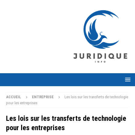
ACCUEIL
ENTREPRISE
Les lois sur les transferts de technologie
pour les entreprises
Les lois sur les transferts de technologie
pour les entreprises