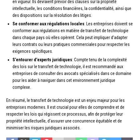
en vigueur. Ils devraient prévoir des clauses sur la propriété
intellectuelle, les conditions financières, la confidentialité, ainsi que
des dispositions sur la résolution des litiges.
Se conformer aux régulations locales
: Les entreprises doivent se
conformer aux régulations en matière de transfert de technologie
dans chaque pays où elles opèrent. Cela peut impliquer d’adapter
leurs contrats ou leurs pratiques commerciales pour respecter les
exigences spécifiques.
S’entourer d’experts juridiques
: Compte tenu de la complexité
des lois sur le transfert de technologie, il est recommandé aux
entreprises de consulter des avocats spécialisés dans ce domaine
pour les aider à naviguer dans cet environnement juridique
complexe.
En résumé, le transfert de technologie est un enjeu majeur pour les
entreprises modernes. Il est crucial pour elles de comprendre et de
respecter les lois qui régissent ce processus, afin de protéger leur
propriété intellectuelle, d’assurer une concurrence équitable et de
minimiser les risques juridiques associés.