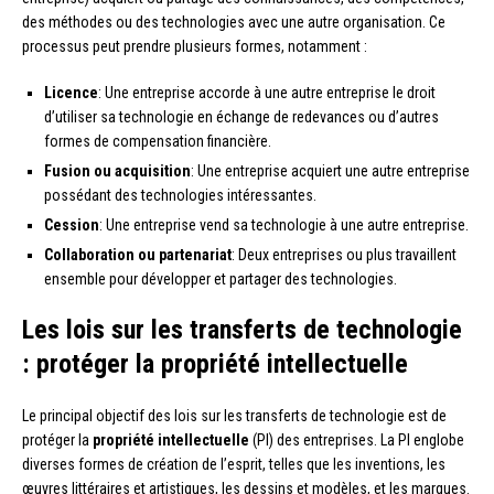
des méthodes ou des technologies avec une autre organisation. Ce
processus peut prendre plusieurs formes, notamment :
Licence
: Une entreprise accorde à une autre entreprise le droit
d’utiliser sa technologie en échange de redevances ou d’autres
formes de compensation financière.
Fusion ou acquisition
: Une entreprise acquiert une autre entreprise
possédant des technologies intéressantes.
Cession
: Une entreprise vend sa technologie à une autre entreprise.
Collaboration ou partenariat
: Deux entreprises ou plus travaillent
ensemble pour développer et partager des technologies.
Les lois sur les transferts de technologie
: protéger la propriété intellectuelle
Le principal objectif des lois sur les transferts de technologie est de
protéger la
propriété intellectuelle
(PI) des entreprises. La PI englobe
diverses formes de création de l’esprit, telles que les inventions, les
œuvres littéraires et artistiques, les dessins et modèles, et les marques.