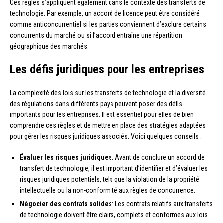
Ces règles s’appliquent également dans le contexte des transferts de
technologie. Par exemple, un accord de licence peut être considéré
comme anticoncurrentiel si les parties conviennent d’exclure certains
concurrents du marché ou si l’accord entraîne une répartition
géographique des marchés.
Les défis juridiques pour les entreprises
La complexité des lois sur les transferts de technologie et la diversité
des régulations dans différents pays peuvent poser des défis
importants pour les entreprises. Il est essentiel pour elles de bien
comprendre ces règles et de mettre en place des stratégies adaptées
pour gérer les risques juridiques associés. Voici quelques conseils :
Évaluer les risques juridiques
: Avant de conclure un accord de
transfert de technologie, il est important d’identifier et d’évaluer les
risques juridiques potentiels, tels que la violation de la propriété
intellectuelle ou la non-conformité aux règles de concurrence.
Négocier des contrats solides
: Les contrats relatifs aux transferts
de technologie doivent être clairs, complets et conformes aux lois