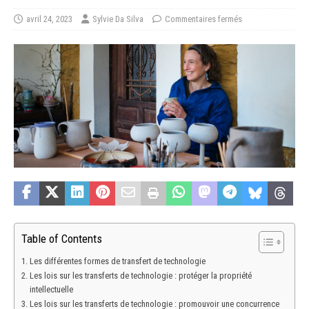
avril 24, 2023
Sylvie Da Silva
Commentaires fermés
Table of Contents
Les différentes formes de transfert de technologie
Les lois sur les transferts de technologie : protéger la propriété
intellectuelle
Les lois sur les transferts de technologie : promouvoir une concurrence