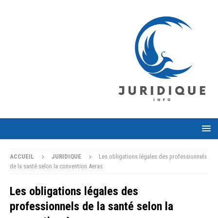
ACCUEIL
JURIDIQUE
Les obligations légales des professionnels
de la santé selon la convention Aeras
Les obligations légales des
professionnels de la santé selon la