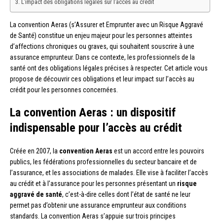
L’impact des obligations légales sur l’accès au crédit
La convention Aeras (s’Assurer et Emprunter avec un Risque Aggravé
de Santé) constitue un enjeu majeur pour les personnes atteintes
d’affections chroniques ou graves, qui souhaitent souscrire à une
assurance emprunteur. Dans ce contexte, les professionnels de la
santé ont des obligations légales précises à respecter. Cet article vous
propose de découvrir ces obligations et leur impact sur l’accès au
crédit pour les personnes concernées.
La convention Aeras : un dispositif
indispensable pour l’accès au crédit
Créée en 2007, la
convention Aeras
est un accord entre les pouvoirs
publics, les fédérations professionnelles du secteur bancaire et de
l’assurance, et les associations de malades. Elle vise à faciliter l’accès
au crédit et à l’assurance pour les personnes présentant un
risque
aggravé de santé
, c’est-à-dire celles dont l’état de santé ne leur
permet pas d’obtenir une assurance emprunteur aux conditions
standards. La convention Aeras s’appuie sur trois principes