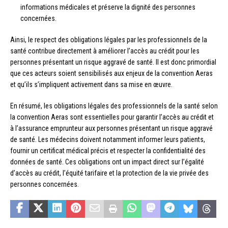
informations médicales et préserve la dignité des personnes
concernées.
Ainsi, le respect des obligations légales par les professionnels de la
santé contribue directement à améliorer l’accès au crédit pour les
personnes présentant un risque aggravé de santé. Il est donc primordial
que ces acteurs soient sensibilisés aux enjeux de la convention Aeras
et qu’ils s’impliquent activement dans sa mise en œuvre.
En résumé, les obligations légales des professionnels de la santé selon
la convention Aeras sont essentielles pour garantir l’accès au crédit et
à l’assurance emprunteur aux personnes présentant un risque aggravé
de santé. Les médecins doivent notamment informer leurs patients,
fournir un certificat médical précis et respecter la confidentialité des
données de santé. Ces obligations ont un impact direct sur l’égalité
d’accès au crédit, l’équité tarifaire et la protection de la vie privée des
personnes concernées.