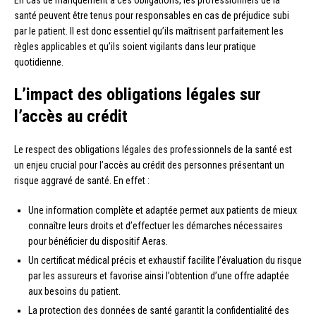
En cas de manquement à ces obligations, les professionnels de la
santé peuvent être tenus pour responsables en cas de préjudice subi
par le patient. Il est donc essentiel qu’ils maîtrisent parfaitement les
règles applicables et qu’ils soient vigilants dans leur pratique
quotidienne.
L’impact des obligations légales sur
l’accès au crédit
Le respect des obligations légales des professionnels de la santé est
un enjeu crucial pour l’accès au crédit des personnes présentant un
risque aggravé de santé. En effet :
Une information complète et adaptée permet aux patients de mieux
connaître leurs droits et d’effectuer les démarches nécessaires
pour bénéficier du dispositif Aeras.
Un certificat médical précis et exhaustif facilite l’évaluation du risque
par les assureurs et favorise ainsi l’obtention d’une offre adaptée
aux besoins du patient.
La protection des données de santé garantit la confidentialité des