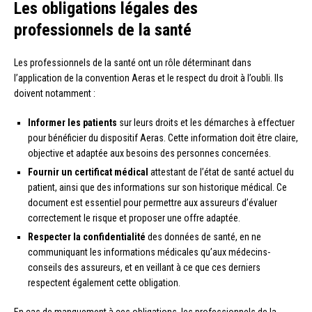
Les obligations légales des
professionnels de la santé
Les professionnels de la santé ont un rôle déterminant dans
l’application de la convention Aeras et le respect du droit à l’oubli. Ils
doivent notamment :
Informer les patients
sur leurs droits et les démarches à effectuer
pour bénéficier du dispositif Aeras. Cette information doit être claire,
objective et adaptée aux besoins des personnes concernées.
Fournir un certificat médical
attestant de l’état de santé actuel du
patient, ainsi que des informations sur son historique médical. Ce
document est essentiel pour permettre aux assureurs d’évaluer
correctement le risque et proposer une offre adaptée.
Respecter la confidentialité
des données de santé, en ne
communiquant les informations médicales qu’aux médecins-
conseils des assureurs, et en veillant à ce que ces derniers
respectent également cette obligation.