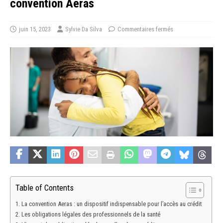
convention Aeras
juin 15, 2023
Sylvie Da Silva
Commentaires fermés
Table of Contents
La convention Aeras : un dispositif indispensable pour l’accès au crédit
Les obligations légales des professionnels de la santé