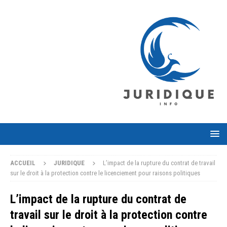
ACCUEIL
JURIDIQUE
L’impact de la rupture du contrat de travail
sur le droit à la protection contre le licenciement pour raisons politiques
L’impact de la rupture du contrat de
travail sur le droit à la protection contre