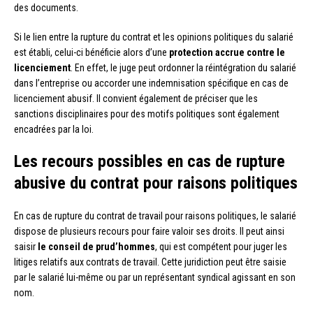
des documents.
Si le lien entre la rupture du contrat et les opinions politiques du salarié
est établi, celui-ci bénéficie alors d’une
protection accrue contre le
licenciement
. En effet, le juge peut ordonner la réintégration du salarié
dans l’entreprise ou accorder une indemnisation spécifique en cas de
licenciement abusif. Il convient également de préciser que les
sanctions disciplinaires pour des motifs politiques sont également
encadrées par la loi.
Les recours possibles en cas de rupture
abusive du contrat pour raisons politiques
En cas de rupture du contrat de travail pour raisons politiques, le salarié
dispose de plusieurs recours pour faire valoir ses droits. Il peut ainsi
saisir
le conseil de prud’hommes
, qui est compétent pour juger les
litiges relatifs aux contrats de travail. Cette juridiction peut être saisie
par le salarié lui-même ou par un représentant syndical agissant en son
nom.