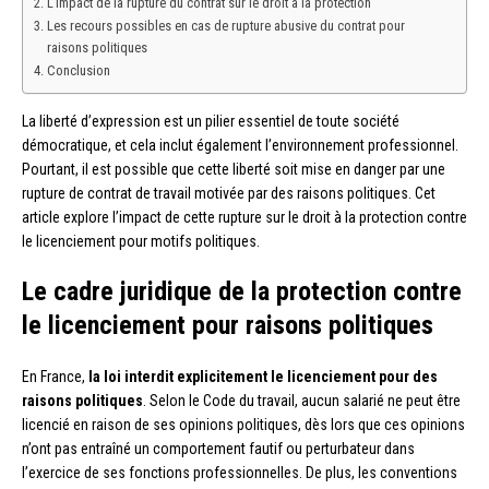
L’impact de la rupture du contrat sur le droit à la protection
Les recours possibles en cas de rupture abusive du contrat pour
raisons politiques
Conclusion
La liberté d’expression est un pilier essentiel de toute société
démocratique, et cela inclut également l’environnement professionnel.
Pourtant, il est possible que cette liberté soit mise en danger par une
rupture de contrat de travail motivée par des raisons politiques. Cet
article explore l’impact de cette rupture sur le droit à la protection contre
le licenciement pour motifs politiques.
Le cadre juridique de la protection contre
le licenciement pour raisons politiques
En France,
la loi interdit explicitement le licenciement pour des
raisons politiques
. Selon le Code du travail, aucun salarié ne peut être
licencié en raison de ses opinions politiques, dès lors que ces opinions
n’ont pas entraîné un comportement fautif ou perturbateur dans
l’exercice de ses fonctions professionnelles. De plus, les conventions