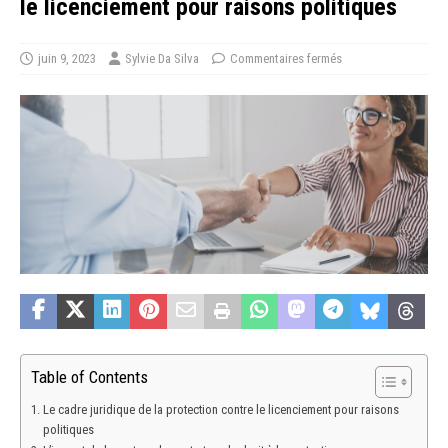
le licenciement pour raisons politiques
juin 9, 2023
Sylvie Da Silva
Commentaires fermés
Table of Contents
Le cadre juridique de la protection contre le licenciement pour raisons
politiques