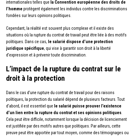
internationales telles que
la Convention européenne des droits de
l’homme
protègent également les individus contre les discriminations
fondées sur leurs opinions politiques.
Cependant, la réalité est souvent plus complexe et il existe des
situations où la rupture du contrat de travail peut être liée à des motifs
politiques. Dans ce cas,
le salarié dispose d’une protection
juridique spécifique
, qui vise à garantir son droit à la liberté
d’expression et à prévenir toute discrimination.
L’impact de la rupture du contrat sur le
droit à la protection
Dans le cas d’une rupture du contrat de travail pour des raisons
politiques, la protection du salarié dépend de plusieurs facteurs. Tout
d’abord, il est essentiel que
le salarié puisse prouver l’existence
d’un lien entre la rupture du contrat et ses opinions politiques
.
Cela peut être difficile, notamment lorsque la décision de licenciement
est justifiée par des motifs autres que politiques. Par ailleurs, cette
preuve peut être apportée par tout moyen, comme des témoignages ou