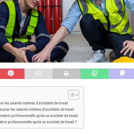
r les salariés victimes d’accidents de travail
 pour les salariés victimes d’accidents de travail
formation professionnelle après un accident de travail
ion professionnelle après un accident de travail ?