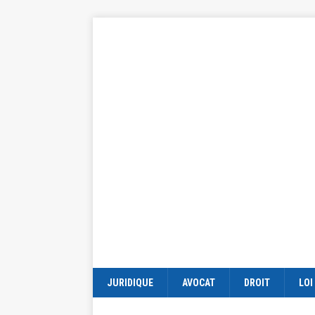
JURIDIQUE
AVOCAT
DROIT
LOI