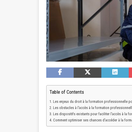
Table of Contents
Les enjeux du droit à la formation professionnelle pou
Les obstacles à l’accès à la formation professionnelle
Les dispositifs existants pour faciliter l’accès à la 
Comment optimiser ses chances d’accéder à la format