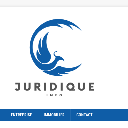
ENTREPRISE
IMMOBILIER
CONTACT