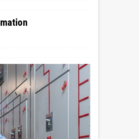
ormation