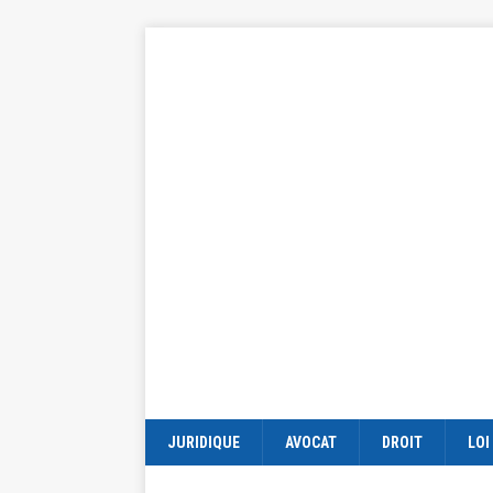
JURIDIQUE
AVOCAT
DROIT
LOI