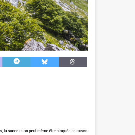
ions, la succession peut même être bloquée en raison