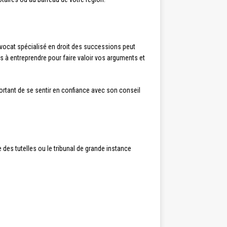
avocat spécialisé en droit des successions peut
es à entreprendre pour faire valoir vos arguments et
portant de se sentir en confiance avec son conseil
e des tutelles ou le tribunal de grande instance