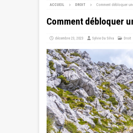
ACCUEIL
DROIT
Comment débloquer une s
Comment débloquer une
décembre 23, 2023
Sylvie Da Silva
Droit