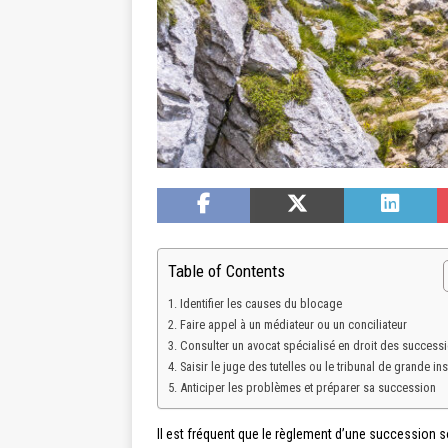
Table of Contents
Identifier les causes du blocage
Faire appel à un médiateur ou un conciliateur
Consulter un avocat spécialisé en droit des success
Saisir le juge des tutelles ou le tribunal de grande in
Anticiper les problèmes et préparer sa succession
Il est fréquent que le règlement d’une succession so