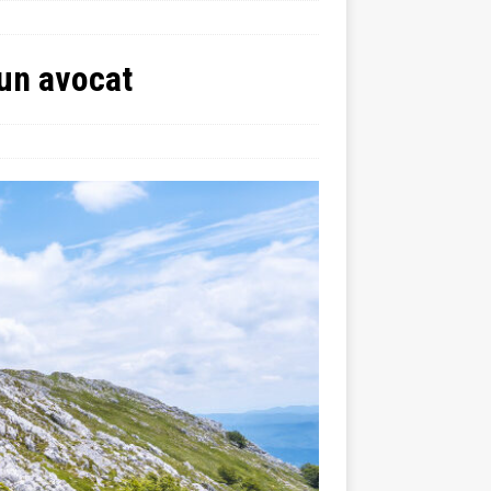
’un avocat