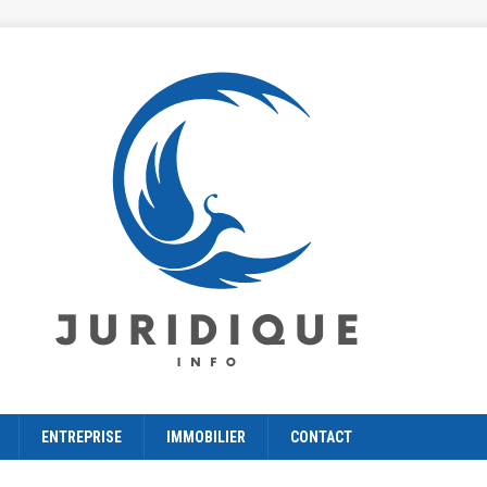
ENTREPRISE
IMMOBILIER
CONTACT