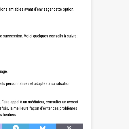
lutions amiables avant d’envisager cette option.
re succession. Voici quelques conseils à suivre :
iage.
ils personnalisés et adaptés à sa situation
 Faire appel à un médiateur, consulter un avocat
efois, la meilleure façon d’éviter ces problèmes
 héritiers.