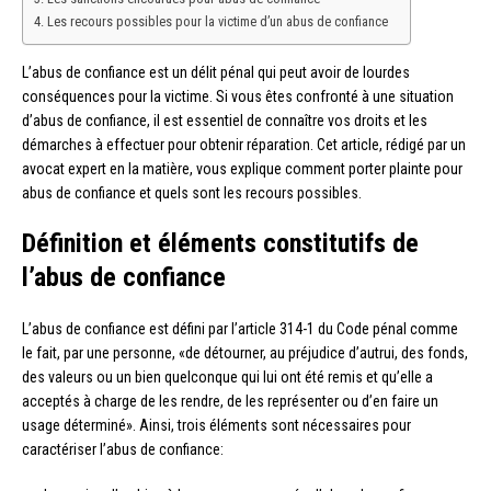
Les recours possibles pour la victime d’un abus de confiance
L’abus de confiance est un délit pénal qui peut avoir de lourdes
conséquences pour la victime. Si vous êtes confronté à une situation
d’abus de confiance, il est essentiel de connaître vos droits et les
démarches à effectuer pour obtenir réparation. Cet article, rédigé par un
avocat expert en la matière, vous explique comment porter plainte pour
abus de confiance et quels sont les recours possibles.
Définition et éléments constitutifs de
l’abus de confiance
L’abus de confiance est défini par l’article 314-1 du Code pénal comme
le fait, par une personne, «de détourner, au préjudice d’autrui, des fonds,
des valeurs ou un bien quelconque qui lui ont été remis et qu’elle a
acceptés à charge de les rendre, de les représenter ou d’en faire un
usage déterminé». Ainsi, trois éléments sont nécessaires pour
caractériser l’abus de confiance: