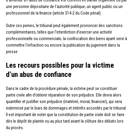
une personne dépositaire de l’autorité publique, un agent public ou un
professionnel de la finance (article 314-2 du Code pénal).
Outre ces peines, le tribunal peut également prononcer des sanctions
complémentaires, telles que l’interdiction d’exercer une activité
professionnelle ou commerciale, la confiscation des biens ayant servi à
commettre l’infraction ou encore la publication du jugement dans la
presse.
Les recours possibles pour la victime
d’un abus de confiance
Dans le cadre de la procédure pénale, la victime peut se constituer
partie civile afin d’obtenir réparation de son préjudice. Elle devra alors
quantifier et justifier son préjudice (matériel, moral, financier), qui sera
indemnisé par le biais de dommages et intérêts accordés par le tribunal.
Il est important de noter que la constitution de partie civile doit se faire
dès le dépôt de plainte ou au plus tard avant la clôture des débats lors
du procès.