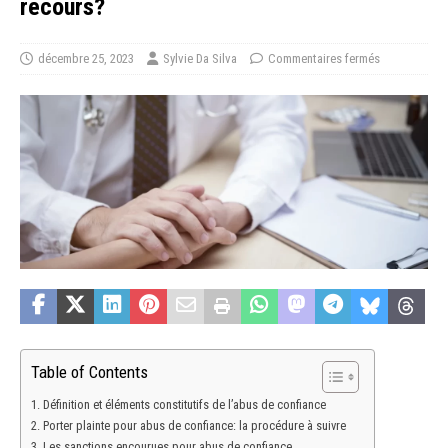
recours?
décembre 25, 2023
Sylvie Da Silva
Commentaires fermés
Table of Contents
Définition et éléments constitutifs de l’abus de confiance
Porter plainte pour abus de confiance: la procédure à suivre
Les sanctions encourues pour abus de confiance