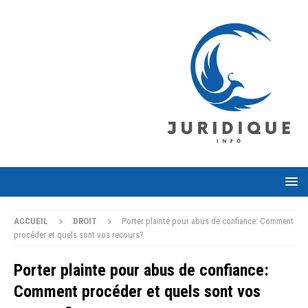
ACCUEIL
DROIT
Porter plainte pour abus de confiance: Comment
procéder et quels sont vos recours?
Porter plainte pour abus de confiance:
Comment procéder et quels sont vos