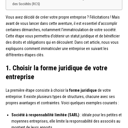
des Sociétés (RCS)
Vous avez décidé de créer votre propre entreprise ? Félicitations ! Mais
avant de vous lancer dans cette aventure, il est essentiel d’accomplir
certaines démarches, notamment l’immatriculation de votre société.
Cette étape vous permettra d’obtenir un statut juridique et de bénéficier
des droits et obligations qui en découlent. Dans cet article, nous vous
expliquons comment immatriculer une entreprise en suivant les
différentes étapes clés.
1. Choisir la forme juridique de votre
entreprise
La première étape consiste à choisir la
forme juridique
de votre
entreprise. Il existe plusieurs types de structures, chacune avec ses
propres avantages et contraintes. Voici quelques exemples courants :
Société à responsabilité limitée (SARL)
: idéale pour les petites et
moyennes entreprises, elle limite la responsabilité des associés au
montant de leurs apports.