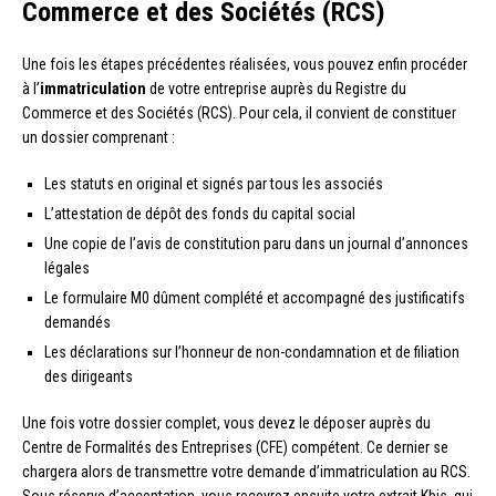
Commerce et des Sociétés (RCS)
Une fois les étapes précédentes réalisées, vous pouvez enfin procéder
à l’
immatriculation
de votre entreprise auprès du Registre du
Commerce et des Sociétés (RCS). Pour cela, il convient de constituer
un dossier comprenant :
Les statuts en original et signés par tous les associés
L’attestation de dépôt des fonds du capital social
Une copie de l’avis de constitution paru dans un journal d’annonces
légales
Le formulaire M0 dûment complété et accompagné des justificatifs
demandés
Les déclarations sur l’honneur de non-condamnation et de filiation
des dirigeants
Une fois votre dossier complet, vous devez le déposer auprès du
Centre de Formalités des Entreprises (CFE) compétent. Ce dernier se
chargera alors de transmettre votre demande d’immatriculation au RCS.