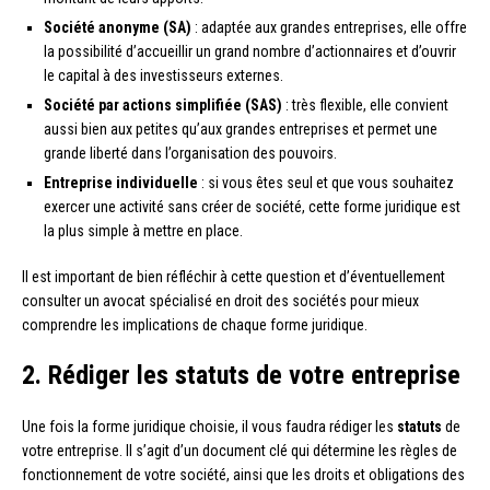
Société anonyme (SA)
: adaptée aux grandes entreprises, elle offre
la possibilité d’accueillir un grand nombre d’actionnaires et d’ouvrir
le capital à des investisseurs externes.
Société par actions simplifiée (SAS)
: très flexible, elle convient
aussi bien aux petites qu’aux grandes entreprises et permet une
grande liberté dans l’organisation des pouvoirs.
Entreprise individuelle
: si vous êtes seul et que vous souhaitez
exercer une activité sans créer de société, cette forme juridique est
la plus simple à mettre en place.
Il est important de bien réfléchir à cette question et d’éventuellement
consulter un avocat spécialisé en droit des sociétés pour mieux
comprendre les implications de chaque forme juridique.
2. Rédiger les statuts de votre entreprise
Une fois la forme juridique choisie, il vous faudra rédiger les
statuts
de
votre entreprise. Il s’agit d’un document clé qui détermine les règles de
fonctionnement de votre société, ainsi que les droits et obligations des