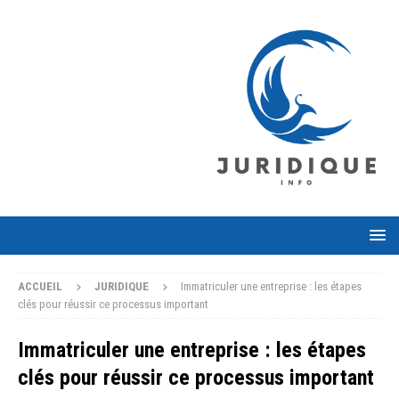
ACCUEIL
JURIDIQUE
Immatriculer une entreprise : les étapes
clés pour réussir ce processus important
Immatriculer une entreprise : les étapes
clés pour réussir ce processus important