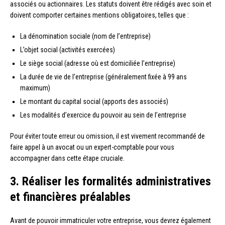
associés ou actionnaires. Les statuts doivent être rédigés avec soin et
doivent comporter certaines mentions obligatoires, telles que :
La dénomination sociale (nom de l’entreprise)
L’objet social (activités exercées)
Le siège social (adresse où est domiciliée l’entreprise)
La durée de vie de l’entreprise (généralement fixée à 99 ans
maximum)
Le montant du capital social (apports des associés)
Les modalités d’exercice du pouvoir au sein de l’entreprise
Pour éviter toute erreur ou omission, il est vivement recommandé de
faire appel à un avocat ou un expert-comptable pour vous
accompagner dans cette étape cruciale.
3. Réaliser les formalités administratives
et financières préalables
Avant de pouvoir immatriculer votre entreprise, vous devrez également