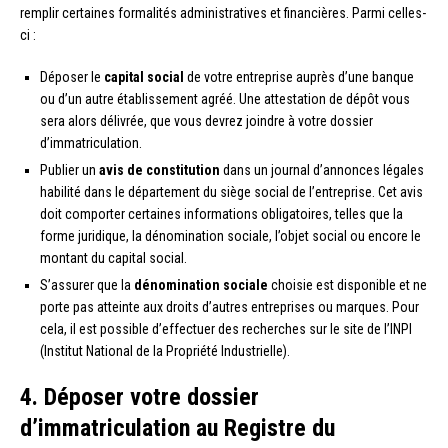
remplir certaines formalités administratives et financières. Parmi celles-
ci :
Déposer le
capital social
de votre entreprise auprès d’une banque
ou d’un autre établissement agréé. Une attestation de dépôt vous
sera alors délivrée, que vous devrez joindre à votre dossier
d’immatriculation.
Publier un
avis de constitution
dans un journal d’annonces légales
habilité dans le département du siège social de l’entreprise. Cet avis
doit comporter certaines informations obligatoires, telles que la
forme juridique, la dénomination sociale, l’objet social ou encore le
montant du capital social.
S’assurer que la
dénomination sociale
choisie est disponible et ne
porte pas atteinte aux droits d’autres entreprises ou marques. Pour
cela, il est possible d’effectuer des recherches sur le site de l’INPI
(Institut National de la Propriété Industrielle).
4. Déposer votre dossier
d’immatriculation au Registre du