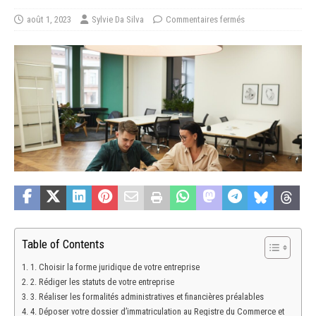
août 1, 2023
Sylvie Da Silva
Commentaires fermés
Table of Contents
1. Choisir la forme juridique de votre entreprise
2. Rédiger les statuts de votre entreprise
3. Réaliser les formalités administratives et financières préalables
4. Déposer votre dossier d’immatriculation au Registre du Commerce et