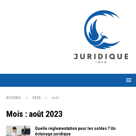
ACCUEIL
2023
août
Mois :
août 2023
Quelle réglementation pour les soldes ? Un
éclairage juridique