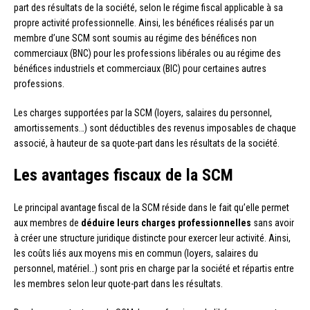
part des résultats de la société, selon le régime fiscal applicable à sa
propre activité professionnelle. Ainsi, les bénéfices réalisés par un
membre d’une SCM sont soumis au régime des bénéfices non
commerciaux (BNC) pour les professions libérales ou au régime des
bénéfices industriels et commerciaux (BIC) pour certaines autres
professions.
Les charges supportées par la SCM (loyers, salaires du personnel,
amortissements…) sont déductibles des revenus imposables de chaque
associé, à hauteur de sa quote-part dans les résultats de la société.
Les avantages fiscaux de la SCM
Le principal avantage fiscal de la SCM réside dans le fait qu’elle permet
aux membres de
déduire leurs charges professionnelles
sans avoir
à créer une structure juridique distincte pour exercer leur activité. Ainsi,
les coûts liés aux moyens mis en commun (loyers, salaires du
personnel, matériel…) sont pris en charge par la société et répartis entre
les membres selon leur quote-part dans les résultats.