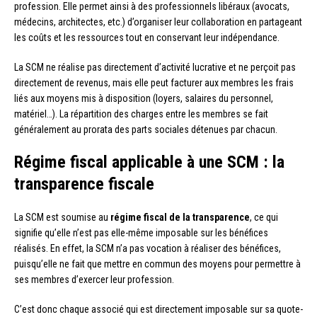
profession. Elle permet ainsi à des professionnels libéraux (avocats,
médecins, architectes, etc.) d’organiser leur collaboration en partageant
les coûts et les ressources tout en conservant leur indépendance.
La SCM ne réalise pas directement d’activité lucrative et ne perçoit pas
directement de revenus, mais elle peut facturer aux membres les frais
liés aux moyens mis à disposition (loyers, salaires du personnel,
matériel…). La répartition des charges entre les membres se fait
généralement au prorata des parts sociales détenues par chacun.
Régime fiscal applicable à une SCM : la
transparence fiscale
La SCM est soumise au
régime fiscal de la transparence
, ce qui
signifie qu’elle n’est pas elle-même imposable sur les bénéfices
réalisés. En effet, la SCM n’a pas vocation à réaliser des bénéfices,
puisqu’elle ne fait que mettre en commun des moyens pour permettre à
ses membres d’exercer leur profession.
C’est donc chaque associé qui est directement imposable sur sa quote-