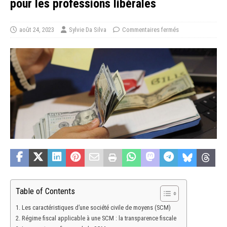
pour les professions libérales
août 24, 2023
Sylvie Da Silva
Commentaires fermés
Table of Contents
Les caractéristiques d’une société civile de moyens (SCM)
Régime fiscal applicable à une SCM : la transparence fiscale