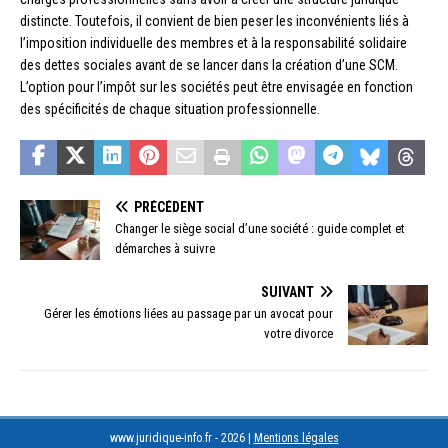
distincte. Toutefois, il convient de bien peser les inconvénients liés à
l’imposition individuelle des membres et à la responsabilité solidaire
des dettes sociales avant de se lancer dans la création d’une SCM.
L’option pour l’impôt sur les sociétés peut être envisagée en fonction
des spécificités de chaque situation professionnelle.
PRÉCÉDENT
Changer le siège social d’une société : guide complet et
démarches à suivre
SUIVANT
Gérer les émotions liées au passage par un avocat pour
votre divorce
www.juridique-info.fr - 2026
|
Mentions légales