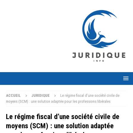
ACCUEIL
JURIDIQUE
Le régime fiscal d’une société civile de
moyens (SCM) : une solution adaptée pour les professions libérales
Le régime fiscal d’une société civile de
moyens (SCM) : une solution adaptée