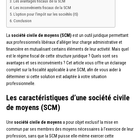
Les avantages fiscaux de la SCM
Les inconvénients fiscaux de la SCM
L’option pour l’impôt sur les sociétés (IS)
Conclusion
La
société civile de moyens (SCM)
est un outil juridique permettant
aux professionnels libéraux d’alléger leur charge administrative et
financière en mutualisant certains éléments de leur activité. Mais quel
est le régime fiscal de cette structure juridique ? Quels sont ses
avantages et ses inconvénients ? Cet article vous offre un éclairage
complet sur la fiscalité applicable à une SCM, afin de vous aider à
déterminer si cette solution est adaptée à votre situation
professionnelle.
Les caractéristiques d’une société civile
de moyens (SCM)
Une
société civile de moyens
a pour objet exclusif la mise en
commun par ses membres des moyens nécessaires à l’exercice de leur
profession, sans que la SCM puisse elle-même exercer cette