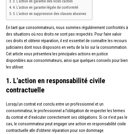
3. L’action en garantie des vices cachés
4. L’action en garantie légale de conformité
5. L’action en suppression des clauses abusives
En tant que consommateurs, nous sommes régulièrement confrontés à
des situations où nos droits ne sont pas respectés. Pour faire valoir
ces droits et obtenir réparation, il est essentiel de connaître les recours
judiciaires dont nous disposons en vertu de la loi sur la consommation.
Cet article vous présentera les principales actions en justice
disponibles aux consommateurs, ainsi que quelques conseils pour bien
les utiliser.
1. L’action en responsabilité civile
contractuelle
Lorsqu’un contrat est conclu entre un professionnel et un
consommateur, le professionnel a l’obligation de respecter les termes
du contrat et d’exécuter correctement ses obligations. Si ce n’est pas le
cas, le consommateur peut engager une action en responsabilité civile
contractuelle afin d’obtenir réparation pour son dommage.