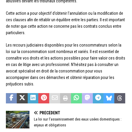
abusives devant les tribunaux compétents.
Cette action a pour objectif d’obtenir l’annulation ou la modification de
ces clauses afin de rétablir un équilibre entre les parties. Il est important
de noter que cette action ne concerne pas les contrats conclus entre
particuliers.
Les recours judiciaires disponibles pour les consommateurs selon la
loi sur la consommation sont nombreux et variés. Il est essentiel de
connaître vos droits et les actions possibles pour faire valoir ces droits
en cas de litige avec un professionnel. N’hésitez pas à consulter un
avocat spécialisé en droit de la consommation pour vous
accompagner dans ces démarches et obtenir réparation pour les
préjudices subis.
PRÉCÉDENT
La loi sur l’assainissement des eaux usées domestiques :
enjeux et obligations