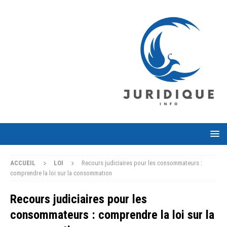
ACCUEIL
LOI
Recours judiciaires pour les consommateurs :
comprendre la loi sur la consommation
Recours judiciaires pour les
consommateurs : comprendre la loi sur la