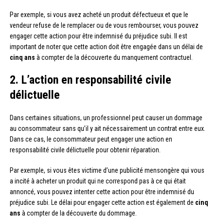
Par exemple, si vous avez acheté un produit défectueux et que le
vendeur refuse de le remplacer ou de vous rembourser, vous pouvez
engager cette action pour être indemnisé du préjudice subi. Il est
important de noter que cette action doit être engagée dans un délai de
cinq ans
à compter de la découverte du manquement contractuel.
2. L’action en responsabilité civile
délictuelle
Dans certaines situations, un professionnel peut causer un dommage
au consommateur sans qu’il y ait nécessairement un contrat entre eux.
Dans ce cas, le consommateur peut engager une action en
responsabilité civile délictuelle pour obtenir réparation.
Par exemple, si vous êtes victime d’une publicité mensongère qui vous
a incité à acheter un produit qui ne correspond pas à ce qui était
annoncé, vous pouvez intenter cette action pour être indemnisé du
préjudice subi. Le délai pour engager cette action est également de
cinq
ans
à compter de la découverte du dommage.