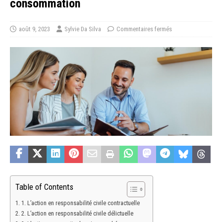
consommation
août 9, 2023
Sylvie Da Silva
Commentaires fermés
Table of Contents
1. L’action en responsabilité civile contractuelle
2. L’action en responsabilité civile délictuelle