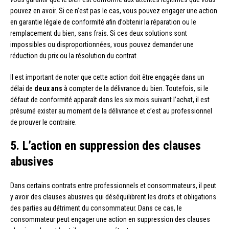
pouvez en avoir. Si ce n’est pas le cas, vous pouvez engager une action
en garantie légale de conformité afin d’obtenir la réparation ou le
remplacement du bien, sans frais. Si ces deux solutions sont
impossibles ou disproportionnées, vous pouvez demander une
réduction du prix ou la résolution du contrat.
Il est important de noter que cette action doit être engagée dans un
délai de
deux ans
à compter de la délivrance du bien. Toutefois, si le
défaut de conformité apparaît dans les six mois suivant l’achat, il est
présumé exister au moment de la délivrance et c’est au professionnel
de prouver le contraire.
5. L’action en suppression des clauses
abusives
Dans certains contrats entre professionnels et consommateurs, il peut
y avoir des clauses abusives qui déséquilibrent les droits et obligations
des parties au détriment du consommateur. Dans ce cas, le
consommateur peut engager une action en suppression des clauses