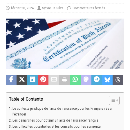
février 28, 2024
Sylvie Da Silva
Commentaires fermés
Table of Contents
Le contexte juridique de l’acte de naissance pour les Français nés à
l’étranger
Les démarches pour obtenir un acte de naissance français
Les difficultés potentielles et les conseils pour les surmonter