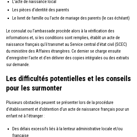
L’acte de naissance local
Les pièces d’identité des parents
Le livret de famille ou l’acte de mariage des parents (le cas échéant)
Le consulat ou l’ambassade procède alors à la vérification des
informations et, si les conditions sont remplies, établit un acte de
naissance français qu’il transmet au Service central d’état civil (SCEC)
du ministère des Affaires étrangères. Ce dernier se charge ensuite
d’enregistrer l’acte et d’en délivrer des copies intégrales ou des extraits
sur demande.
Les difficultés potentielles et les conseils
pour les surmonter
Plusieurs obstacles peuvent se présenter lors de la procédure
d’établissement et d’obtention d’un acte de naissance français pour un
enfant né à l’étranger :
Des délais excessifs liés à la lenteur administrative locale et/ou
française