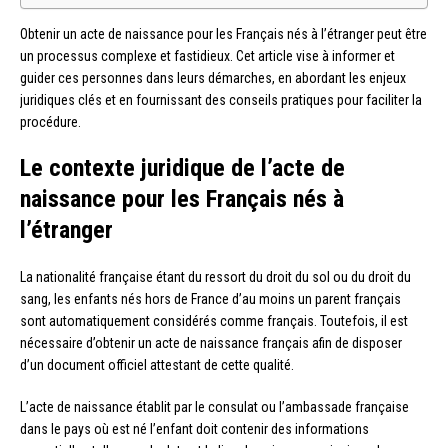
Obtenir un acte de naissance pour les Français nés à l’étranger peut être
un processus complexe et fastidieux. Cet article vise à informer et
guider ces personnes dans leurs démarches, en abordant les enjeux
juridiques clés et en fournissant des conseils pratiques pour faciliter la
procédure.
Le contexte juridique de l’acte de
naissance pour les Français nés à
l’étranger
La nationalité française étant du ressort du droit du sol ou du droit du
sang, les enfants nés hors de France d’au moins un parent français
sont automatiquement considérés comme français. Toutefois, il est
nécessaire d’obtenir un acte de naissance français afin de disposer
d’un document officiel attestant de cette qualité.
L’acte de naissance établit par le consulat ou l’ambassade française
dans le pays où est né l’enfant doit contenir des informations