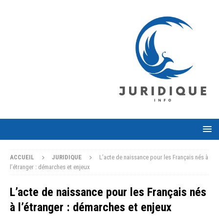
ACCUEIL
JURIDIQUE
L’acte de naissance pour les Français nés à
l’étranger : démarches et enjeux
L’acte de naissance pour les Français nés
à l’étranger : démarches et enjeux