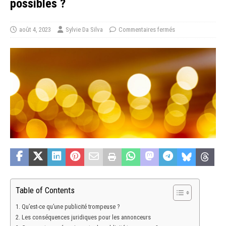
possibles ?
août 4, 2023
Sylvie Da Silva
Commentaires fermés
Table of Contents
Qu’est-ce qu’une publicité trompeuse ?
Les conséquences juridiques pour les annonceurs