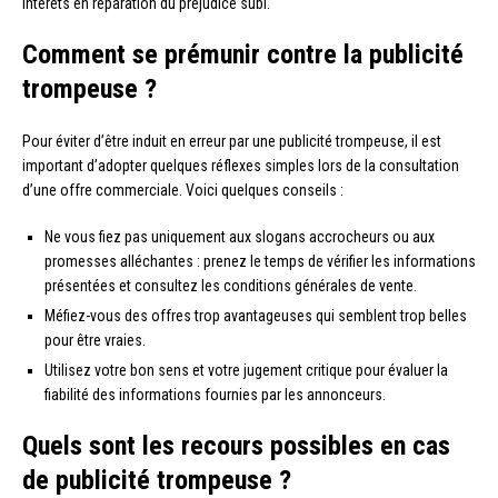
intérêts en réparation du préjudice subi.
Comment se prémunir contre la publicité
trompeuse ?
Pour éviter d’être induit en erreur par une publicité trompeuse, il est
important d’adopter quelques réflexes simples lors de la consultation
d’une offre commerciale. Voici quelques conseils :
Ne vous fiez pas uniquement aux slogans accrocheurs ou aux
promesses alléchantes : prenez le temps de vérifier les informations
présentées et consultez les conditions générales de vente.
Méfiez-vous des offres trop avantageuses qui semblent trop belles
pour être vraies.
Utilisez votre bon sens et votre jugement critique pour évaluer la
fiabilité des informations fournies par les annonceurs.
Quels sont les recours possibles en cas
de publicité trompeuse ?