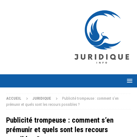
ACCUEIL
JURIDIQUE
Publicité trompeuse : comment s’en
prémunir et quels sont les recours possibles ?
Publicité trompeuse : comment s’en
prémunir et quels sont les recours