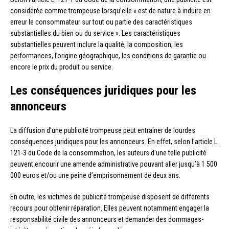
considérée comme trompeuse lorsqu’elle « est de nature à induire en
erreur le consommateur sur tout ou partie des caractéristiques
substantielles du bien ou du service ». Les caractéristiques
substantielles peuvent inclure la qualité, la composition, les
performances, l’origine géographique, les conditions de garantie ou
encore le prix du produit ou service.
Les conséquences juridiques pour les
annonceurs
La diffusion d’une publicité trompeuse peut entraîner de lourdes
conséquences juridiques pour les annonceurs. En effet, selon l’article L.
121-3 du Code de la consommation, les auteurs d’une telle publicité
peuvent encourir une amende administrative pouvant aller jusqu’à 1 500
000 euros et/ou une peine d’emprisonnement de deux ans.
En outre, les victimes de publicité trompeuse disposent de différents
recours pour obtenir réparation. Elles peuvent notamment engager la
responsabilité civile des annonceurs et demander des dommages-