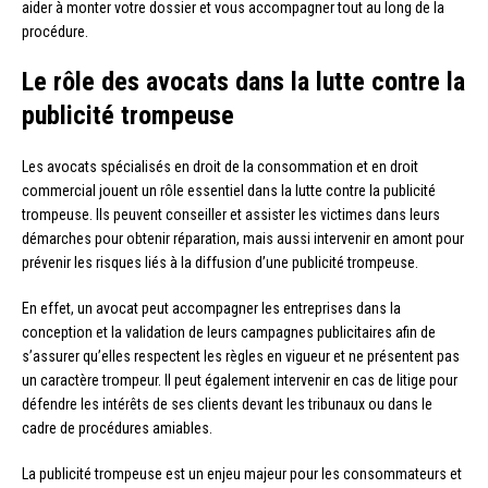
aider à monter votre dossier et vous accompagner tout au long de la
procédure.
Le rôle des avocats dans la lutte contre la
publicité trompeuse
Les avocats spécialisés en droit de la consommation et en droit
commercial jouent un rôle essentiel dans la lutte contre la publicité
trompeuse. Ils peuvent conseiller et assister les victimes dans leurs
démarches pour obtenir réparation, mais aussi intervenir en amont pour
prévenir les risques liés à la diffusion d’une publicité trompeuse.
En effet, un avocat peut accompagner les entreprises dans la
conception et la validation de leurs campagnes publicitaires afin de
s’assurer qu’elles respectent les règles en vigueur et ne présentent pas
un caractère trompeur. Il peut également intervenir en cas de litige pour
défendre les intérêts de ses clients devant les tribunaux ou dans le
cadre de procédures amiables.
La publicité trompeuse est un enjeu majeur pour les consommateurs et