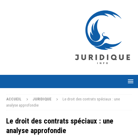
ACCUEIL
JURIDIQUE
Le droit des contrats spéciaux : une
analyse approfondie
Le droit des contrats spéciaux : une
analyse approfondie