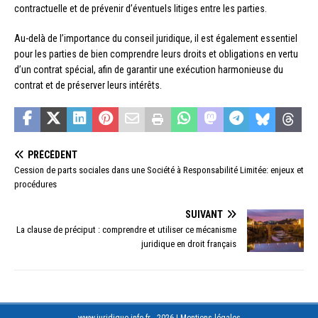
contractuelle et de prévenir d’éventuels litiges entre les parties.
Au-delà de l’importance du conseil juridique, il est également essentiel
pour les parties de bien comprendre leurs droits et obligations en vertu
d’un contrat spécial, afin de garantir une exécution harmonieuse du
contrat et de préserver leurs intérêts.
PRÉCÉDENT
Cession de parts sociales dans une Société à Responsabilité Limitée: enjeux et
procédures
SUIVANT
La clause de préciput : comprendre et utiliser ce mécanisme
juridique en droit français