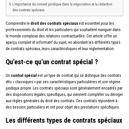
L’importance du conseil juridique dans la négociation et la rédaction
des contrats spéciaux
Comprendre le
droit des contrats spéciaux
est essentiel pour les
professionnels du droit et les particuliers qui souhaitent naviguer dans
le monde complexe des relations contractuelles. Cet article offre un
aperçu complet et informatif du sujet, en abordant les différents types
de contrats spéciaux, leurs caractéristiques et leur réglementation.
Qu’est-ce qu’un contrat spécial ?
Un
contrat spécial
est un type de contrat qui se distingue des contrats
dits « classiques » par ses caractéristiques particulières et son régime
juridique propre. Les contrats spéciaux sont généralement encadrés par
des dispositions légales spécifiques, qui viennent compléter ou déroger
aux règles générales du droit des contrats. Ces contrats répondent à
des besoins particuliers et ont pour objet des prestations spécifiques.
Les différents types de contrats spéciaux