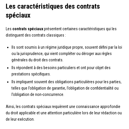
Les caractéristiques des contrats
spéciaux
Les
contrats spéciaux
présentent certaines caractéristiques qui les
distinguent des contrats classiques :
Ils sont soumis à un régime juridique propre, souvent défini par la loi
ou la jurisprudence, qui vient compléter ou déroger aux règles
générales du droit des contrats.
Ils répondent à des besoins particuliers et ont pour objet des
prestations spécifiques.
Ils impliquent souvent des obligations particulières pour les parties,
telles que l’obligation de garantie, l’obligation de confidentialité ou
l’obligation de non-concurrence.
Ainsi, les contrats spéciaux requièrent une connaissance approfondie
du droit applicable et une attention particulière lors de leur rédaction ou
de leur exécution.