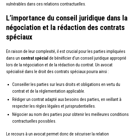
vulnérables dans ces relations contractuelles.
L’importance du conseil juridique dans la
négociation et la rédaction des contrats
spéciaux
En raison de leur complexité, il est crucial pour les parties impliquées
dans un
contrat spécial
de bénéficier d’un conseil juridique approprié
lors de la négociation et de la rédaction du contrat. Un avocat
spécialisé dans le droit des contrats spéciaux pourra ainsi :
Conseiller les parties sur leurs droits et obligations en vertu du
contrat et de la réglementation applicable.
Rédiger un contrat adapté aux besoins des parties, en veillant à
respecter les règles légales et jurisprudentielles.
Négocier au nom des parties pour obtenir les meilleures conditions
contractuelles possibles.
Le recours à un avocat permet donc de sécuriser la relation