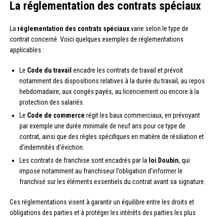
La réglementation des contrats spéciaux
La
réglementation des contrats spéciaux
varie selon le type de
contrat concerné. Voici quelques exemples de réglementations
applicables :
Le
Code du travail
encadre les contrats de travail et prévoit
notamment des dispositions relatives à la durée du travail, au repos
hebdomadaire, aux congés payés, au licenciement ou encore à la
protection des salariés.
Le
Code de commerce
régit les baux commerciaux, en prévoyant
par exemple une durée minimale de neuf ans pour ce type de
contrat, ainsi que des règles spécifiques en matière de résiliation et
d’indemnités d’éviction.
Les contrats de franchise sont encadrés par la
loi Doubin
, qui
impose notamment au franchiseur l’obligation d’informer le
franchisé sur les éléments essentiels du contrat avant sa signature.
Ces réglementations visent à garantir un équilibre entre les droits et
obligations des parties et à protéger les intérêts des parties les plus