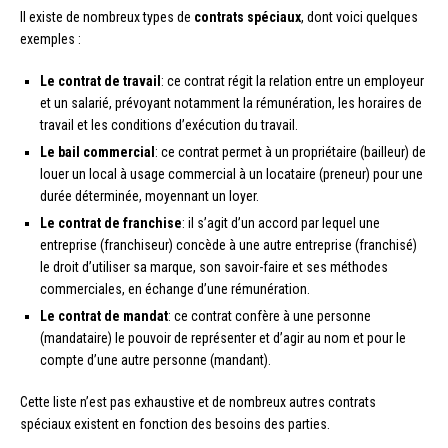
Il existe de nombreux types de
contrats spéciaux
, dont voici quelques
exemples :
Le contrat de travail
: ce contrat régit la relation entre un employeur
et un salarié, prévoyant notamment la rémunération, les horaires de
travail et les conditions d’exécution du travail.
Le bail commercial
: ce contrat permet à un propriétaire (bailleur) de
louer un local à usage commercial à un locataire (preneur) pour une
durée déterminée, moyennant un loyer.
Le contrat de franchise
: il s’agit d’un accord par lequel une
entreprise (franchiseur) concède à une autre entreprise (franchisé)
le droit d’utiliser sa marque, son savoir-faire et ses méthodes
commerciales, en échange d’une rémunération.
Le contrat de mandat
: ce contrat confère à une personne
(mandataire) le pouvoir de représenter et d’agir au nom et pour le
compte d’une autre personne (mandant).
Cette liste n’est pas exhaustive et de nombreux autres contrats
spéciaux existent en fonction des besoins des parties.