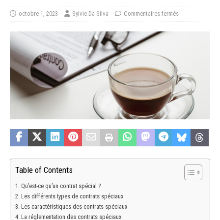
octobre 1, 2023
Sylvie Da Silva
Commentaires fermés
Table of Contents
Qu’est-ce qu’un contrat spécial ?
Les différents types de contrats spéciaux
Les caractéristiques des contrats spéciaux
La réglementation des contrats spéciaux