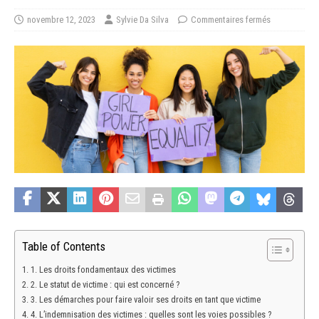
novembre 12, 2023
Sylvie Da Silva
Commentaires fermés
Table of Contents
1. Les droits fondamentaux des victimes
2. Le statut de victime : qui est concerné ?
3. Les démarches pour faire valoir ses droits en tant que victime
4. L’indemnisation des victimes : quelles sont les voies possibles ?