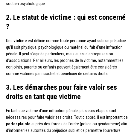
soutien psychologique.
2. Le statut de victime : qui est concerné
?
Une
victime
est définie comme toute personne ayant subi un préjudice
qu’il soit physique, psychologique ou matériel du fait d’une infraction
pénale. Il peut s’agir de particuliers, mais aussi d’entreprises ou
d’associations. Par ailleurs, les proches de la victime, notamment les
conjoints, parents ou enfants peuvent également être considérés
comme victimes par ricochet et bénéficier de certains droits.
3. Les démarches pour faire valoir ses
droits en tant que victime
En tant que victime d’une infraction pénale, plusieurs étapes sont
nécessaires pour faire valoir ses droits. Tout d’abord, il est important de
porter plainte
auprès des forces de l’ordre (police ou gendarmerie) afin
d’informer les autorités du préjudice subi et de permettre l’ouverture