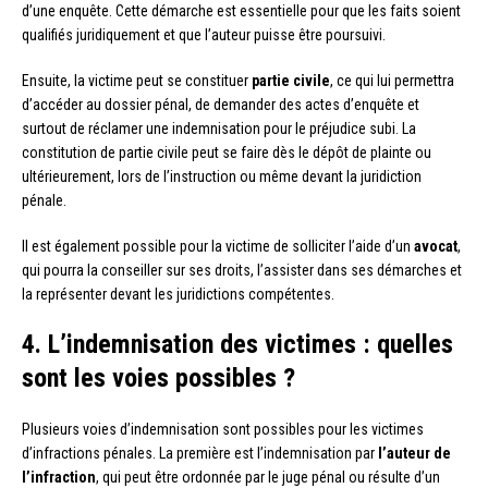
d’une enquête. Cette démarche est essentielle pour que les faits soient
qualifiés juridiquement et que l’auteur puisse être poursuivi.
Ensuite, la victime peut se constituer
partie civile
, ce qui lui permettra
d’accéder au dossier pénal, de demander des actes d’enquête et
surtout de réclamer une indemnisation pour le préjudice subi. La
constitution de partie civile peut se faire dès le dépôt de plainte ou
ultérieurement, lors de l’instruction ou même devant la juridiction
pénale.
Il est également possible pour la victime de solliciter l’aide d’un
avocat
,
qui pourra la conseiller sur ses droits, l’assister dans ses démarches et
la représenter devant les juridictions compétentes.
4. L’indemnisation des victimes : quelles
sont les voies possibles ?
Plusieurs voies d’indemnisation sont possibles pour les victimes
d’infractions pénales. La première est l’indemnisation par
l’auteur de
l’infraction
, qui peut être ordonnée par le juge pénal ou résulte d’un