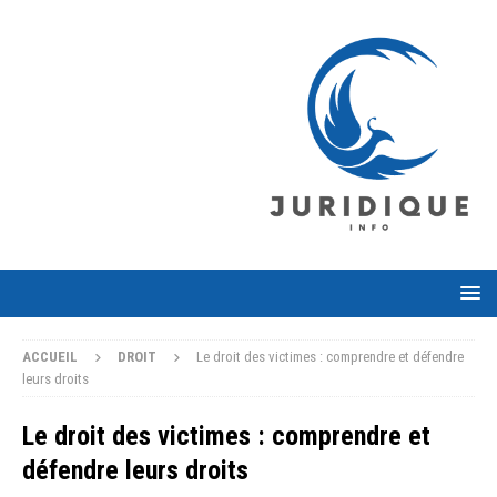
ACCUEIL
DROIT
Le droit des victimes : comprendre et défendre
leurs droits
Le droit des victimes : comprendre et
défendre leurs droits