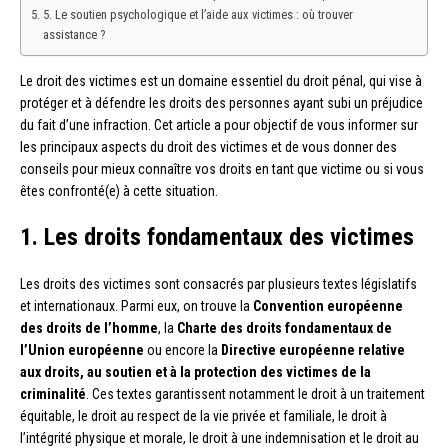
5. Le soutien psychologique et l’aide aux victimes : où trouver
assistance ?
Le droit des victimes est un domaine essentiel du droit pénal, qui vise à
protéger et à défendre les droits des personnes ayant subi un préjudice
du fait d’une infraction. Cet article a pour objectif de vous informer sur
les principaux aspects du droit des victimes et de vous donner des
conseils pour mieux connaître vos droits en tant que victime ou si vous
êtes confronté(e) à cette situation.
1. Les droits fondamentaux des victimes
Les droits des victimes sont consacrés par plusieurs textes législatifs
et internationaux. Parmi eux, on trouve la
Convention européenne
des droits de l’homme
, la
Charte des droits fondamentaux de
l’Union européenne
ou encore la
Directive européenne relative
aux droits, au soutien et à la protection des victimes de la
criminalité
. Ces textes garantissent notamment le droit à un traitement
équitable, le droit au respect de la vie privée et familiale, le droit à
l’intégrité physique et morale, le droit à une indemnisation et le droit au