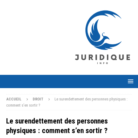
ACCUEIL
DROIT
Le surendettement des personnes physiques :
comment s’en sortir ?
Le surendettement des personnes
physiques : comment s’en sortir ?