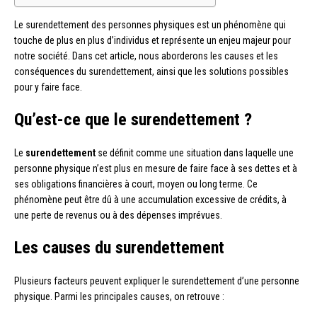
Le surendettement des personnes physiques est un phénomène qui
touche de plus en plus d’individus et représente un enjeu majeur pour
notre société. Dans cet article, nous aborderons les causes et les
conséquences du surendettement, ainsi que les solutions possibles
pour y faire face.
Qu’est-ce que le surendettement ?
Le
surendettement
se définit comme une situation dans laquelle une
personne physique n’est plus en mesure de faire face à ses dettes et à
ses obligations financières à court, moyen ou long terme. Ce
phénomène peut être dû à une accumulation excessive de crédits, à
une perte de revenus ou à des dépenses imprévues.
Les causes du surendettement
Plusieurs facteurs peuvent expliquer le surendettement d’une personne
physique. Parmi les principales causes, on retrouve :