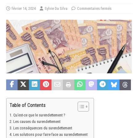
février 14, 2024
Sylvie Da Silva
Commentaires fermés
Table of Contents
Qu’est-ce que le surendettement ?
Les causes du surendettement
Les conséquences du surendettement
Les solutions pour faire face au surendettement