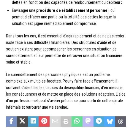
dettes en fonction des capacités de remboursement du débiteur ;
Envisager une
procédure de rétablissement personnel
, qui
permet d’effacer une partie ou la totalité des dettes lorsque la
situation est jugée irrémédiablement compromise.
Dans tous les cas, il est essentiel d’agir rapidement et de ne pas rester
isolé face à ses difficultés financières. Des structures d’aide et de
soutien existent pour accompagner les personnes en situation de
surendettement et leur permettre de retrouver une situation financière
saine et stable.
Le surendettement des personnes physiques est un problème
complexe aux multiples facettes. Pour y faire face efficacement, il
convient d’identifier les causes du déséquilibre financier, d’en mesurer
les conséquences et de mettre en place des solutions adaptées. L’aide
d’un professionnel peut s’avérer précieuse pour sortir de cette spirale
infernale et retrouver une vie sereine.