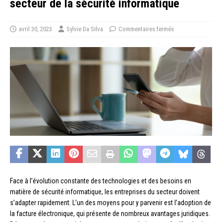
secteur de la sécurité informatique
avril 30, 2023
Sylvie Da Silva
Commentaires fermés
Face à l’évolution constante des technologies et des besoins en
matière de sécurité informatique, les entreprises du secteur doivent
s’adapter rapidement. L’un des moyens pour y parvenir est l’adoption de
la facture électronique, qui présente de nombreux avantages juridiques.