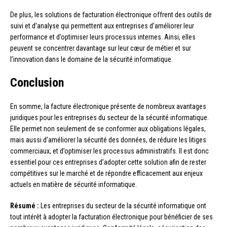
De plus, les solutions de facturation électronique offrent des outils de
suivi et d’analyse qui permettent aux entreprises d’améliorer leur
performance et d’optimiser leurs processus internes. Ainsi, elles
peuvent se concentrer davantage sur leur cœur de métier et sur
l’innovation dans le domaine de la sécurité informatique.
Conclusion
En somme, la facture électronique présente de nombreux avantages
juridiques pour les entreprises du secteur de la sécurité informatique.
Elle permet non seulement de se conformer aux obligations légales,
mais aussi d’améliorer la sécurité des données, de réduire les litiges
commerciaux, et d’optimiser les processus administratifs. Il est donc
essentiel pour ces entreprises d’adopter cette solution afin de rester
compétitives sur le marché et de répondre efficacement aux enjeux
actuels en matière de sécurité informatique.
Résumé :
Les entreprises du secteur de la sécurité informatique ont
tout intérêt à adopter la facturation électronique pour bénéficier de ses