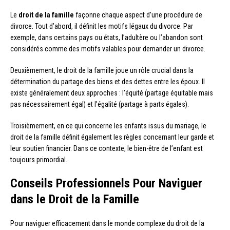
Le
droit de la famille
façonne chaque aspect d’une procédure de
divorce. Tout d’abord, il définit les motifs légaux du divorce. Par
exemple, dans certains pays ou états, l’adultère ou l’abandon sont
considérés comme des motifs valables pour demander un divorce.
Deuxièmement, le droit de la famille joue un rôle crucial dans la
détermination du partage des biens et des dettes entre les époux. Il
existe généralement deux approches : l’équité (partage équitable mais
pas nécessairement égal) et l’égalité (partage à parts égales).
Troisièmement, en ce qui concerne les enfants issus du mariage, le
droit de la famille définit également les règles concernant leur garde et
leur soutien financier. Dans ce contexte, le bien-être de l’enfant est
toujours primordial.
Conseils Professionnels Pour Naviguer
dans le Droit de la Famille
Pour naviguer efficacement dans le monde complexe du droit de la