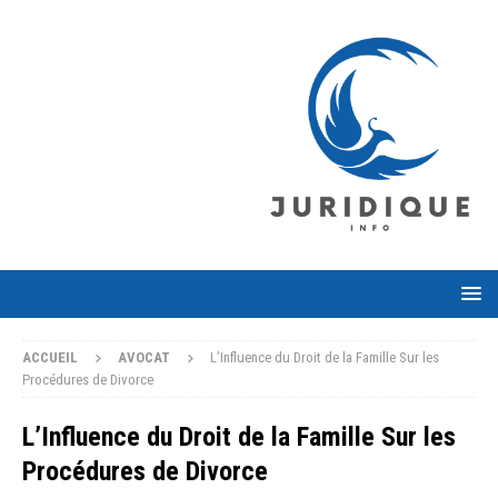
ACCUEIL
AVOCAT
L’Influence du Droit de la Famille Sur les
Procédures de Divorce
L’Influence du Droit de la Famille Sur les
Procédures de Divorce