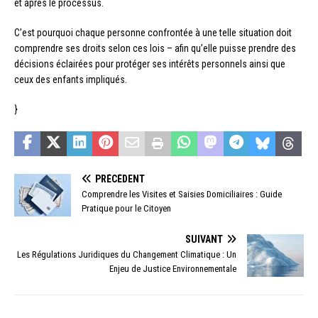
et après le processus.
C’est pourquoi chaque personne confrontée à une telle situation doit
comprendre ses droits selon ces lois – afin qu’elle puisse prendre des
décisions éclairées pour protéger ses intérêts personnels ainsi que
ceux des enfants impliqués.
}
PRÉCÉDENT
Comprendre les Visites et Saisies Domiciliaires : Guide
Pratique pour le Citoyen
SUIVANT
Les Régulations Juridiques du Changement Climatique : Un
Enjeu de Justice Environnementale