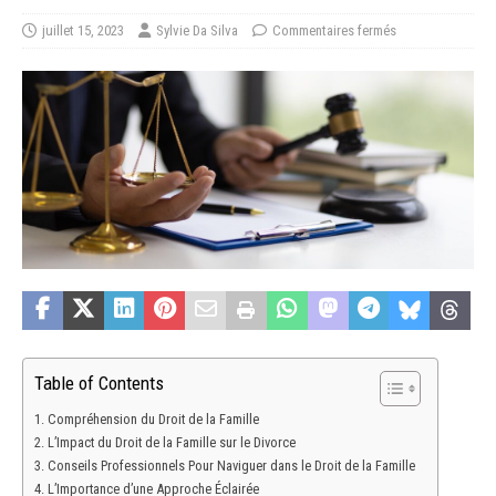
juillet 15, 2023
Sylvie Da Silva
Commentaires fermés
Table of Contents
Compréhension du Droit de la Famille
L’Impact du Droit de la Famille sur le Divorce
Conseils Professionnels Pour Naviguer dans le Droit de la Famille
L’Importance d’une Approche Éclairée