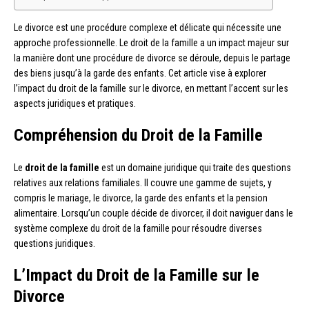
Le divorce est une procédure complexe et délicate qui nécessite une
approche professionnelle. Le droit de la famille a un impact majeur sur
la manière dont une procédure de divorce se déroule, depuis le partage
des biens jusqu’à la garde des enfants. Cet article vise à explorer
l’impact du droit de la famille sur le divorce, en mettant l’accent sur les
aspects juridiques et pratiques.
Compréhension du Droit de la Famille
Le
droit de la famille
est un domaine juridique qui traite des questions
relatives aux relations familiales. Il couvre une gamme de sujets, y
compris le mariage, le divorce, la garde des enfants et la pension
alimentaire. Lorsqu’un couple décide de divorcer, il doit naviguer dans le
système complexe du droit de la famille pour résoudre diverses
questions juridiques.
L’Impact du Droit de la Famille sur le
Divorce