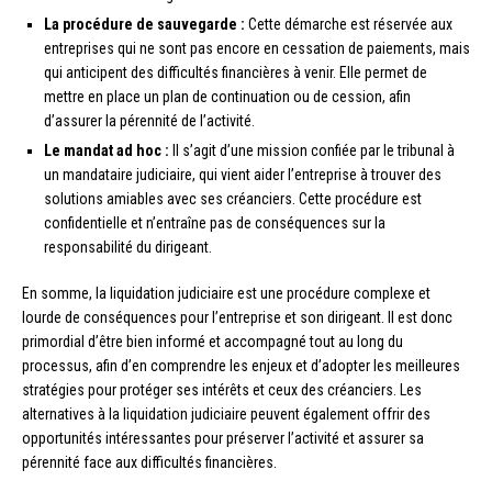
La procédure de sauvegarde :
Cette démarche est réservée aux
entreprises qui ne sont pas encore en cessation de paiements, mais
qui anticipent des difficultés financières à venir. Elle permet de
mettre en place un plan de continuation ou de cession, afin
d’assurer la pérennité de l’activité.
Le mandat ad hoc :
Il s’agit d’une mission confiée par le tribunal à
un mandataire judiciaire, qui vient aider l’entreprise à trouver des
solutions amiables avec ses créanciers. Cette procédure est
confidentielle et n’entraîne pas de conséquences sur la
responsabilité du dirigeant.
En somme, la liquidation judiciaire est une procédure complexe et
lourde de conséquences pour l’entreprise et son dirigeant. Il est donc
primordial d’être bien informé et accompagné tout au long du
processus, afin d’en comprendre les enjeux et d’adopter les meilleures
stratégies pour protéger ses intérêts et ceux des créanciers. Les
alternatives à la liquidation judiciaire peuvent également offrir des
opportunités intéressantes pour préserver l’activité et assurer sa
pérennité face aux difficultés financières.