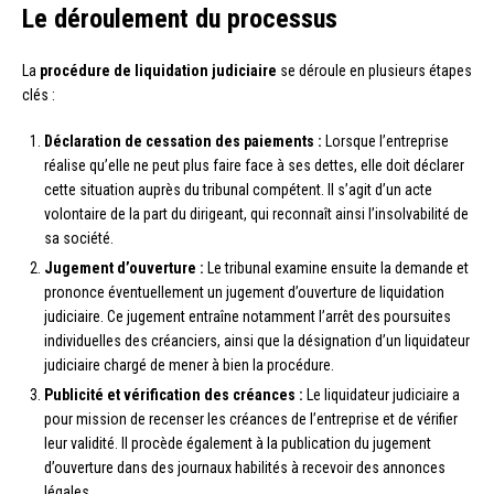
Le déroulement du processus
La
procédure de liquidation judiciaire
se déroule en plusieurs étapes
clés :
Déclaration de cessation des paiements :
Lorsque l’entreprise
réalise qu’elle ne peut plus faire face à ses dettes, elle doit déclarer
cette situation auprès du tribunal compétent. Il s’agit d’un acte
volontaire de la part du dirigeant, qui reconnaît ainsi l’insolvabilité de
sa société.
Jugement d’ouverture :
Le tribunal examine ensuite la demande et
prononce éventuellement un jugement d’ouverture de liquidation
judiciaire. Ce jugement entraîne notamment l’arrêt des poursuites
individuelles des créanciers, ainsi que la désignation d’un liquidateur
judiciaire chargé de mener à bien la procédure.
Publicité et vérification des créances :
Le liquidateur judiciaire a
pour mission de recenser les créances de l’entreprise et de vérifier
leur validité. Il procède également à la publication du jugement
d’ouverture dans des journaux habilités à recevoir des annonces
légales.