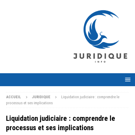
ACCUEIL
JURIDIQUE
Liquidation judiciaire : comprendre le
processus et ses implications
Liquidation judiciaire : comprendre le
processus et ses implications