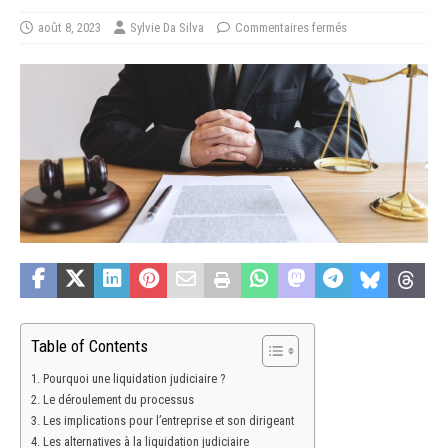
août 8, 2023
Sylvie Da Silva
Commentaires fermés
Table of Contents
Pourquoi une liquidation judiciaire ?
Le déroulement du processus
Les implications pour l’entreprise et son dirigeant
Les alternatives à la liquidation judiciaire