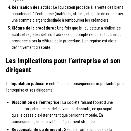
Réalisation des actifs :
Le liquidateur procède à la vente des biens
appartenant à l’entreprise (matériels, stocks, etc.) afin de constituer
une somme d’argent destinée à rembourser les créanciers.
Clôture de la procédure :
Une fois que le liquidateur a réalisé les
actifs et réglé les dettes, il adresse un compte rendu au tribunal qui
prononce alors la clôture de la procédure. L’entreprise est alors
définitivement dissoute.
Les implications pour l’entreprise et son
dirigeant
La
liquidation judiciaire
entraîne des conséquences importantes pour
l’entreprise et ses dirigeants :
Dissolution de l’entreprise :
La société faisant l’objet d’une
liquidation judiciaire est définitivement dissoute, ce qui signifie
qu’elle cesse d’exister en tant que personne morale. En
conséquence, son activité est également stoppée.
Responsabilité du dirigeant :
Selon la forme juridique de la