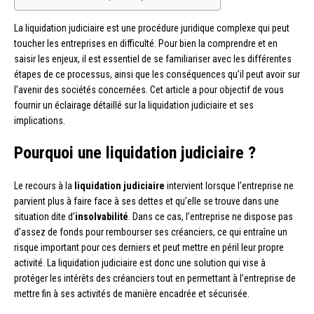
La liquidation judiciaire est une procédure juridique complexe qui peut
toucher les entreprises en difficulté. Pour bien la comprendre et en
saisir les enjeux, il est essentiel de se familiariser avec les différentes
étapes de ce processus, ainsi que les conséquences qu’il peut avoir sur
l’avenir des sociétés concernées. Cet article a pour objectif de vous
fournir un éclairage détaillé sur la liquidation judiciaire et ses
implications.
Pourquoi une liquidation judiciaire ?
Le recours à la
liquidation judiciaire
intervient lorsque l’entreprise ne
parvient plus à faire face à ses dettes et qu’elle se trouve dans une
situation dite d’
insolvabilité
. Dans ce cas, l’entreprise ne dispose pas
d’assez de fonds pour rembourser ses créanciers, ce qui entraîne un
risque important pour ces derniers et peut mettre en péril leur propre
activité. La liquidation judiciaire est donc une solution qui vise à
protéger les intérêts des créanciers tout en permettant à l’entreprise de
mettre fin à ses activités de manière encadrée et sécurisée.