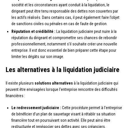
société et les circonstances ayant conduit à la liquidation, le
dirigeant peut être tenu responsable des dettes non couvertes par
les actifs réalisés. Dans certains cas, il peut également faire l’objet
de sanctions civiles ou pénales en cas de faute de gestion.
Réputation et crédibilité :
La liquidation judiciaire peut nuire à la
réputation du dirigeant et compromettre ses chances de rebondir
professionnellement, notamment s’il souhaite créer une nouvelle
entreprise. Il est donc essentiel de bien préparer cette étape pour
limiter les dégâts sur son image.
Les alternatives à la liquidation judiciaire
Il existe plusieurs
solutions alternatives
à la liquidation judiciaire qui
peuvent être envisagées lorsque l’entreprise rencontre des difficultés
financières :
Le redressement judiciaire :
Cette procédure permet à l’entreprise
de bénéficier d’un plan de sauvetage visant à rétablir sa situation
financière tout en poursuivant son activité. Elle peut ainsi être
restructurée et renégocier ses dettes avec ses créanciers.