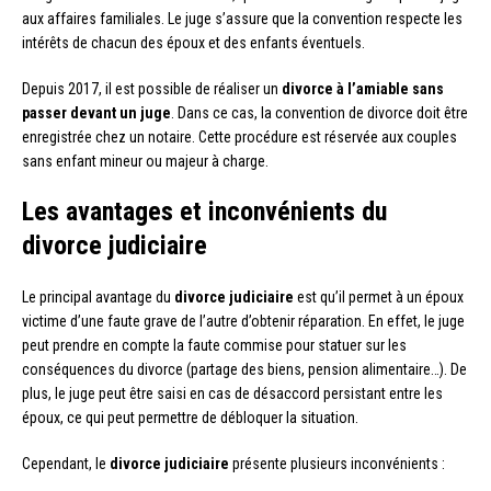
aux affaires familiales. Le juge s’assure que la convention respecte les
intérêts de chacun des époux et des enfants éventuels.
Depuis 2017, il est possible de réaliser un
divorce à l’amiable sans
passer devant un juge
. Dans ce cas, la convention de divorce doit être
enregistrée chez un notaire. Cette procédure est réservée aux couples
sans enfant mineur ou majeur à charge.
Les avantages et inconvénients du
divorce judiciaire
Le principal avantage du
divorce judiciaire
est qu’il permet à un époux
victime d’une faute grave de l’autre d’obtenir réparation. En effet, le juge
peut prendre en compte la faute commise pour statuer sur les
conséquences du divorce (partage des biens, pension alimentaire…). De
plus, le juge peut être saisi en cas de désaccord persistant entre les
époux, ce qui peut permettre de débloquer la situation.
Cependant, le
divorce judiciaire
présente plusieurs inconvénients :