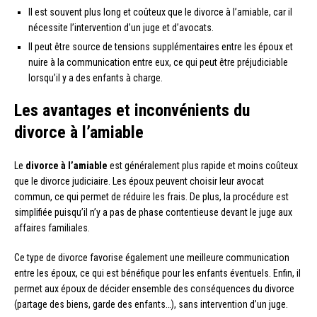
Il est souvent plus long et coûteux que le divorce à l’amiable, car il
nécessite l’intervention d’un juge et d’avocats.
Il peut être source de tensions supplémentaires entre les époux et
nuire à la communication entre eux, ce qui peut être préjudiciable
lorsqu’il y a des enfants à charge.
Les avantages et inconvénients du
divorce à l’amiable
Le
divorce à l’amiable
est généralement plus rapide et moins coûteux
que le divorce judiciaire. Les époux peuvent choisir leur avocat
commun, ce qui permet de réduire les frais. De plus, la procédure est
simplifiée puisqu’il n’y a pas de phase contentieuse devant le juge aux
affaires familiales.
Ce type de divorce favorise également une meilleure communication
entre les époux, ce qui est bénéfique pour les enfants éventuels. Enfin, il
permet aux époux de décider ensemble des conséquences du divorce
(partage des biens, garde des enfants…), sans intervention d’un juge.