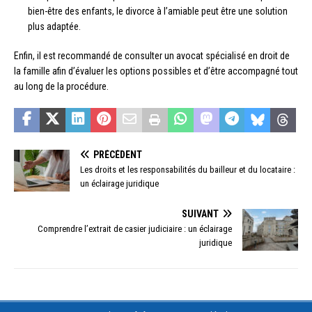
bien-être des enfants, le divorce à l’amiable peut être une solution
plus adaptée.
Enfin, il est recommandé de consulter un avocat spécialisé en droit de
la famille afin d’évaluer les options possibles et d’être accompagné tout
au long de la procédure.
PRÉCÉDENT
Les droits et les responsabilités du bailleur et du locataire :
un éclairage juridique
SUIVANT
Comprendre l’extrait de casier judiciaire : un éclairage
juridique