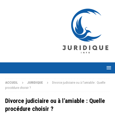
ACCUEIL
JURIDIQUE
Divorce judiciaire ou à l’amiable : Quelle
procédure choisir ?
Divorce judiciaire ou à l’amiable : Quelle
procédure choisir ?