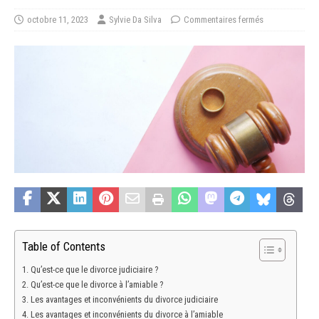
octobre 11, 2023
Sylvie Da Silva
Commentaires fermés
Table of Contents
Qu’est-ce que le divorce judiciaire ?
Qu’est-ce que le divorce à l’amiable ?
Les avantages et inconvénients du divorce judiciaire
Les avantages et inconvénients du divorce à l’amiable